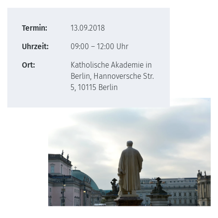
Termin:
13.09.2018
Uhrzeit:
09:00 – 12:00 Uhr
Ort:
Katholische Akademie in
Berlin, Hannoversche Str.
5, 10115 Berlin