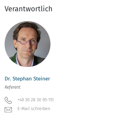
Verantwortlich
Dr. Stephan Steiner
Referent
+49 30 28 30 95-151
E-Mail schreiben