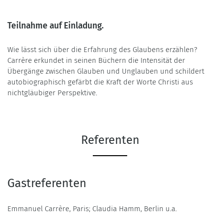
Teilnahme auf Einladung.
Wie lässt sich über die Erfahrung des Glaubens erzählen?
Carrère erkundet in seinen Büchern die Intensität der
Übergänge zwischen Glauben und Unglauben und schildert
autobiographisch gefärbt die Kraft der Worte Christi aus
nichtgläubiger Perspektive.
Referenten
Gastreferenten
Emmanuel Carrère, Paris; Claudia Hamm, Berlin u.a.