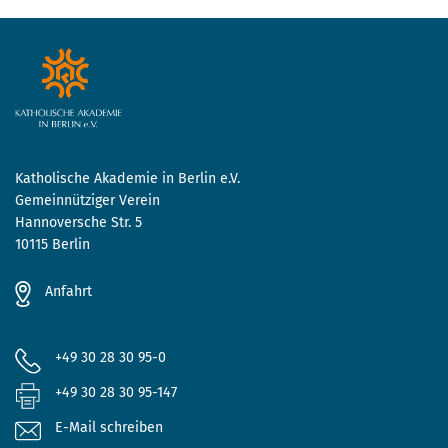
Katholische Akademie in Berlin e.V.
Gemeinnütziger Verein
Hannoversche Str. 5
10115 Berlin
Anfahrt
+49 30 28 30 95-0
+49 30 28 30 95-147
E-Mail schreiben