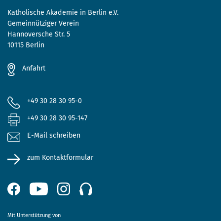
Katholische Akademie in Berlin e.V.
Gemeinnütziger Verein
Hannoversche Str. 5
10115 Berlin
Anfahrt
+49 30 28 30 95-0
+49 30 28 30 95-147
E-Mail schreiben
zum Kontaktformular
Mit Unterstützung von