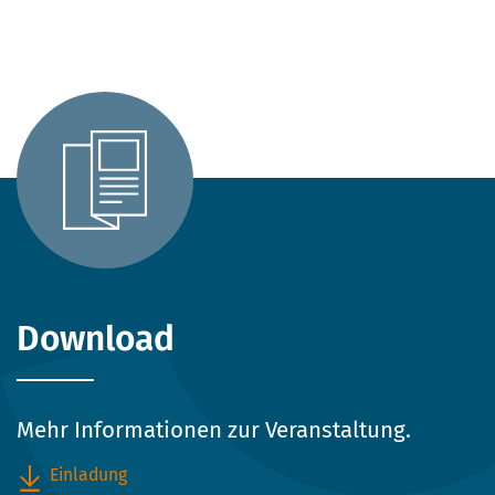
Download
Mehr Informationen zur Veranstaltung.
Einladung