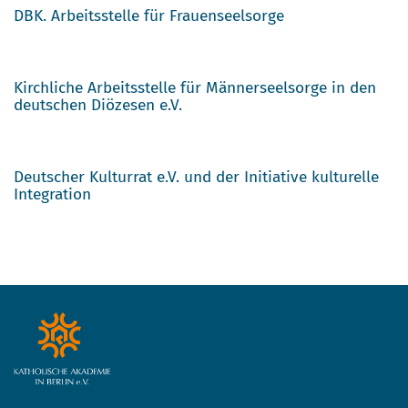
DBK. Arbeitsstelle für Frauenseelsorge
Kirchliche Arbeitsstelle für Männerseelsorge in den
deutschen Diözesen e.V.
Deutscher Kulturrat e.V. und der Initiative kulturelle
Integration