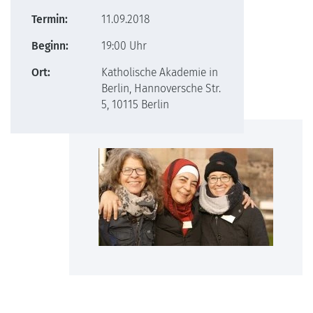
Termin:
11.09.2018
Beginn:
19:00 Uhr
Ort:
Katholische Akademie in
Berlin, Hannoversche Str.
5, 10115 Berlin