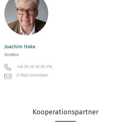
Joachim Hake
Direktor
+49 30 28 30 95-116
E-Mail schreiben
Kooperationspartner