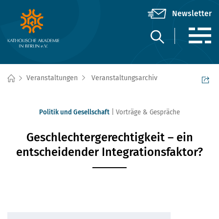
Veranstaltungen
Veranstaltungsarchiv
Politik und Gesellschaft
Vorträge & Gespräche
Geschlechtergerechtigkeit – ein
entscheidender Integrationsfaktor?