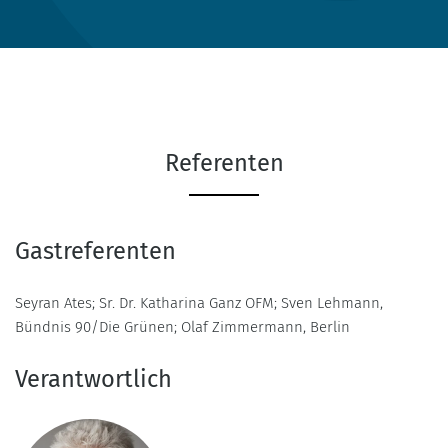
Referenten
Gastreferenten
Seyran Ates; Sr. Dr. Katharina Ganz OFM; Sven Lehmann,
Bündnis 90/Die Grünen; Olaf Zimmermann, Berlin
Verantwortlich