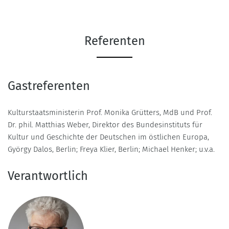
Referenten
Gastreferenten
Kulturstaatsministerin Prof. Monika Grütters, MdB und Prof.
Dr. phil. Matthias Weber, Direktor des Bundesinstituts für
Kultur und Geschichte der Deutschen im östlichen Europa,
György Dalos, Berlin; Freya Klier, Berlin; Michael Henker; u.v.a.
Verantwortlich