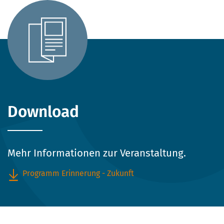
Download
Mehr Informationen zur Veranstaltung.
Programm Erinnerung - Zukunft