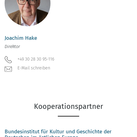
Joachim Hake
Direktor
+49 30 28 30 95-116
E-Mail schreiben
Kooperationspartner
Bundesinstitut für Kultur und Geschichte der