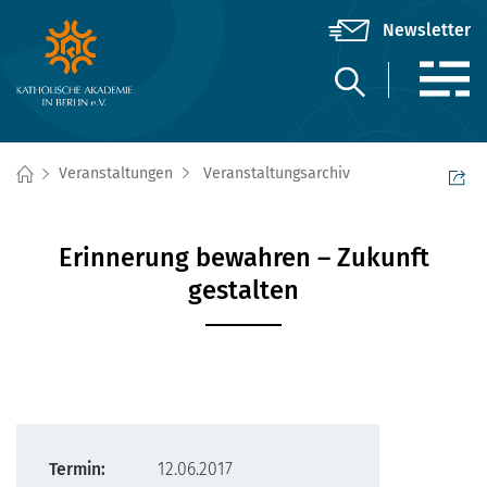
Veranstaltungen
Veranstaltungsarchiv
Erinnerung bewahren – Zukunft
gestalten
Termin:
12.06.2017