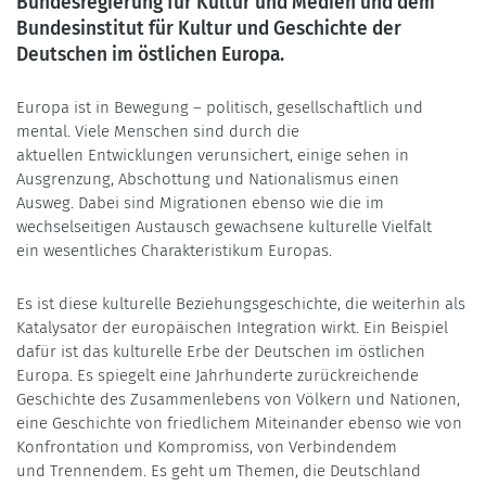
Bundesregierung für Kultur und Medien und dem
Bundesinstitut für Kultur und Geschichte der
Deutschen im östlichen Europa.
Europa ist in Bewegung – politisch, gesellschaftlich und
mental. Viele Menschen sind durch die
aktuellen Entwicklungen verunsichert, einige sehen in
Ausgrenzung, Abschottung und Nationalismus einen
Ausweg. Dabei sind Migrationen ebenso wie die im
wechselseitigen Austausch gewachsene kulturelle Vielfalt
ein wesentliches Charakteristikum Europas.
Es ist diese kulturelle Beziehungsgeschichte, die weiterhin als
Katalysator der europäischen Integration wirkt. Ein Beispiel
dafür ist das kulturelle Erbe der Deutschen im östlichen
Europa. Es spiegelt eine Jahrhunderte zurückreichende
Geschichte des Zusammenlebens von Völkern und Nationen,
eine Geschichte von friedlichem Miteinander ebenso wie von
Konfrontation und Kompromiss, von Verbindendem
und Trennendem. Es geht um Themen, die Deutschland