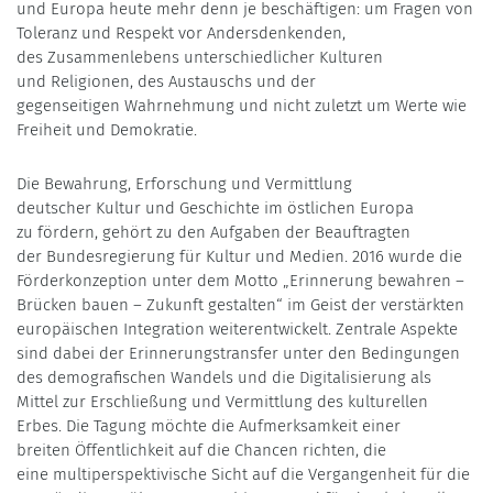
und Europa heute mehr denn je beschäftigen: um Fragen von
Toleranz und Respekt vor Andersdenkenden,
des Zusammenlebens unterschiedlicher Kulturen
und Religionen, des Austauschs und der
gegenseitigen Wahrnehmung und nicht zuletzt um Werte wie
Freiheit und Demokratie.
Die Bewahrung, Erforschung und Vermittlung
deutscher Kultur und Geschichte im östlichen Europa
zu fördern, gehört zu den Aufgaben der Beauftragten
der Bundesregierung für Kultur und Medien. 2016 wurde die
Förderkonzeption unter dem Motto „Erinnerung bewahren –
Brücken bauen – Zukunft gestalten“ im Geist der verstärkten
europäischen Integration weiterentwickelt. Zentrale Aspekte
sind dabei der Erinnerungstransfer unter den Bedingungen
des demografischen Wandels und die Digitalisierung als
Mittel zur Erschließung und Vermittlung des kulturellen
Erbes. Die Tagung möchte die Aufmerksamkeit einer
breiten Öffentlichkeit auf die Chancen richten, die
eine multiperspektivische Sicht auf die Vergangenheit für die