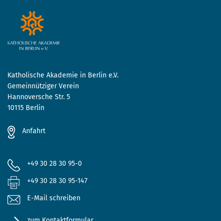
Katholische Akademie in Berlin e.V.
Gemeinnütziger Verein
Hannoversche Str. 5
10115 Berlin
Anfahrt
+49 30 28 30 95-0
+49 30 28 30 95-147
E-Mail schreiben
zum Kontaktformular