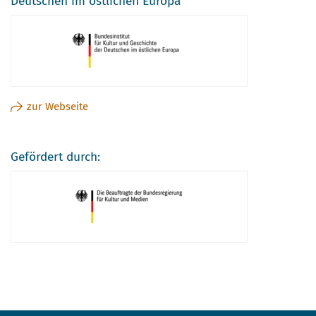
Deutschen im östlichen Europa
zur Webseite
Gefördert durch: