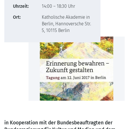
Uhrzeit:
14:00 – 18:30 Uhr
Ort:
Katholische Akademie in
Berlin, Hannoversche Str.
5, 10115 Berlin
in Kooperation mit der Bundesbeauftragten der