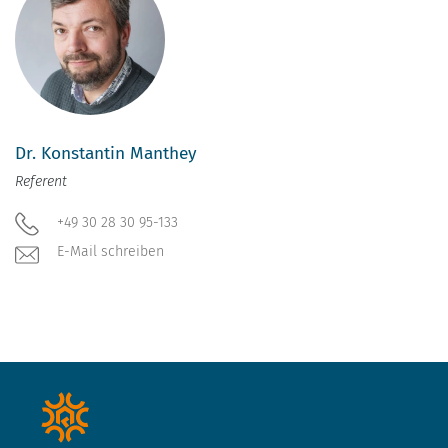
Dr. Konstantin Manthey
Referent
+49 30 28 30 95-133
E-Mail schreiben