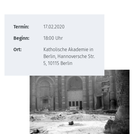
Termin:
17.02.2020
Beginn:
18:00 Uhr
Ort:
Katholische Akademie in
Berlin, Hannoversche Str.
5, 10115 Berlin