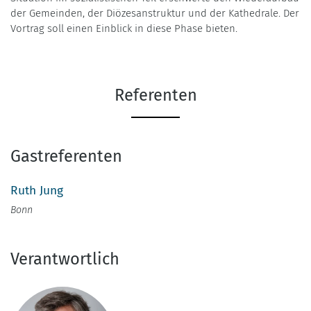
der Gemeinden, der Diözesanstruktur und der Kathedrale. Der
Vortrag soll einen Einblick in diese Phase bieten.
Referenten
Gastreferenten
Ruth Jung
Bonn
Verantwortlich