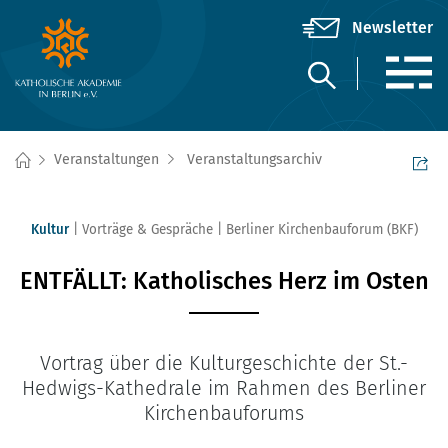
Veranstaltungen
Veranstaltungsarchiv
Kultur
Vorträge & Gespräche
Berliner Kirchenbauforum (BKF)
ENTFÄLLT: Katholisches Herz im Osten
Vortrag über die Kulturgeschichte der St.-
Hedwigs-Kathedrale im Rahmen des Berliner
Kirchenbauforums