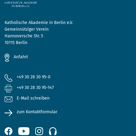
Katholische Akademie in Berlin e.V.
Gemeinnütziger Verein
Hannoversche Str. 5
10115 Berlin
Anfahrt
+49 30 28 30 95-0
+49 30 28 30 95-147
E-Mail schreiben
zum Kontaktformular