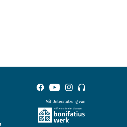
Mit Unterstützung von
r