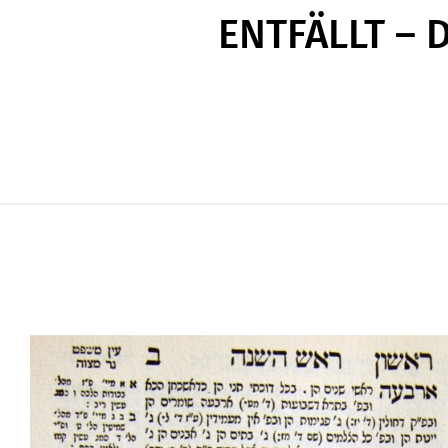
ENTFÄLLT – D