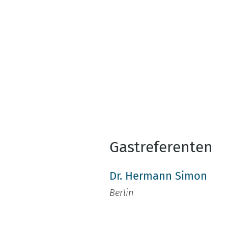
Gastreferenten
Dr. Hermann Simon
Berlin