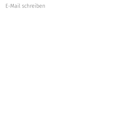
E-Mail schreiben