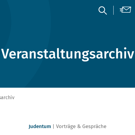
Veranstaltungsarchiv
sarchiv
Judentum
Vorträge & Gespräche