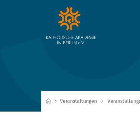
Veranstaltungen
Veranstaltung