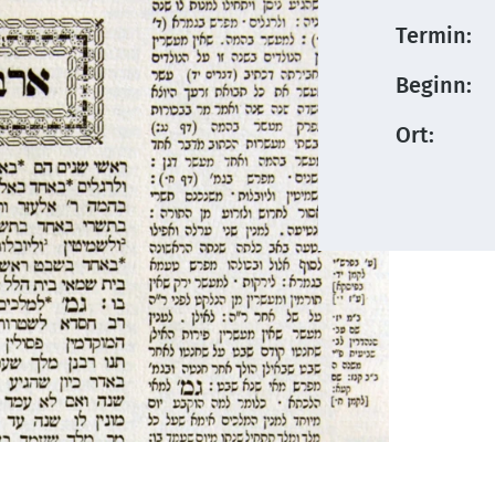
Termin:
Beginn:
Ort: