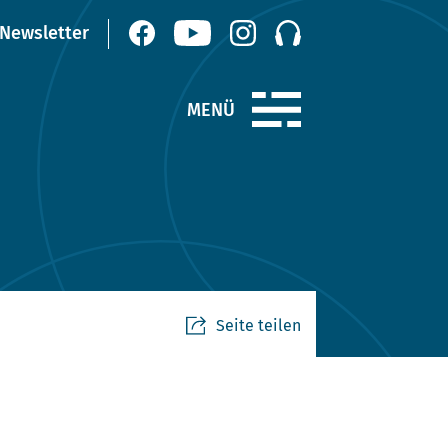
Seite teilen