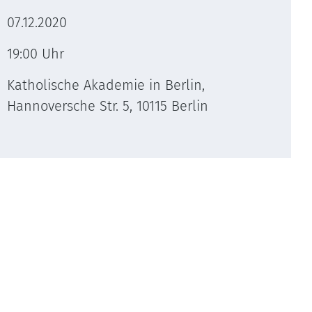
07.12.2020
19:00 Uhr
Katholische Akademie in Berlin,
Hannoversche Str. 5, 10115 Berlin