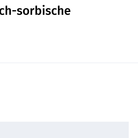
sch-sorbische