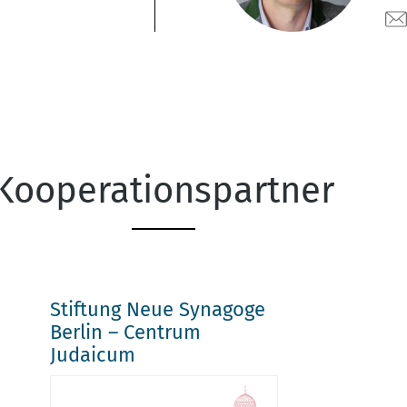
Kooperationspartner
Stiftung Neue Synagoge
Berlin – Centrum
Judaicum