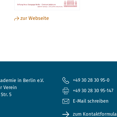
zur Webseite
+49 30 28 30 95-0
ademie in Berlin e.V.
r Verein
+49 30 28 30 95-147
Str. 5
E-Mail schreiben
zum Kontaktformula