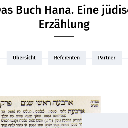
as Buch Hana. Eine jüdi
Erzählung
Übersicht
Referenten
Partner