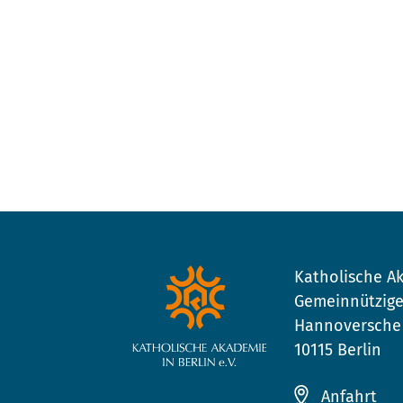
Katholische Ak
Gemeinnützige
Hannoversche 
10115 Berlin
Anfahrt