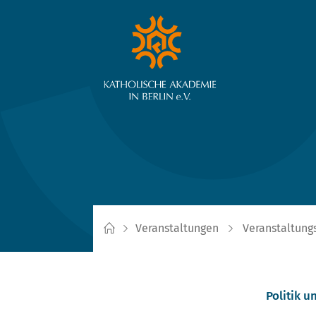
Veranstaltungen
Veranstaltung
Politik u