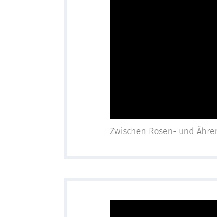
Zwischen Rosen- und Ähren