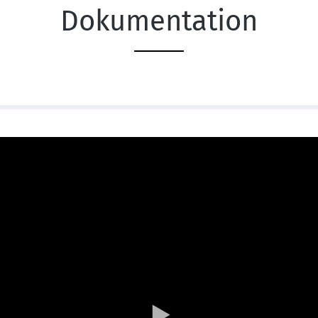
Dokumentation