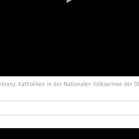
kranz. Katholiken in der Nationalen Volksarmee der D