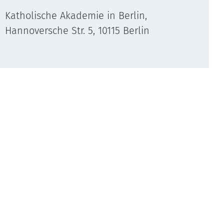
Katholische Akademie in Berlin,
Hannoversche Str. 5, 10115 Berlin
s