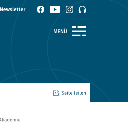
Seite teilen
 Akademie