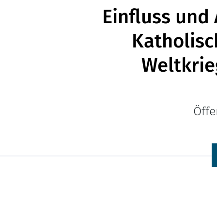
Einfluss und
Katholisc
Weltkrie
Öffe