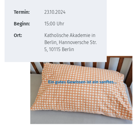
Termin:
23.10.2024
Beginn:
15:00 Uhr
Ort:
Katholische Akademie in
Berlin, Hannoversche Str.
5, 10115 Berlin