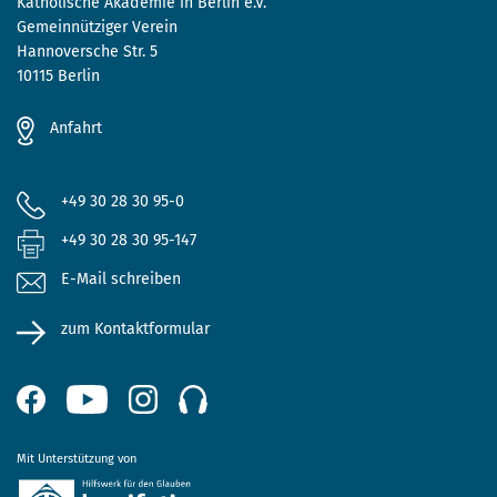
Katholische Akademie in Berlin e.V.
Gemeinnütziger Verein
Hannoversche Str. 5
10115 Berlin
Anfahrt
+49 30 28 30 95-0
+49 30 28 30 95-147
E-Mail schreiben
zum Kontaktformular
Mit Unterstützung von