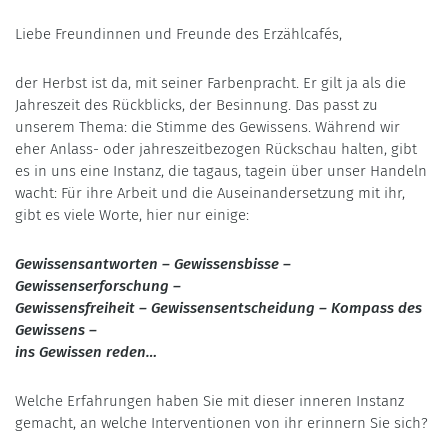
Liebe Freundinnen und Freunde des Erzählcafés,
der Herbst ist da, mit seiner Farbenpracht. Er gilt ja als die
Jahreszeit des Rückblicks, der Besinnung. Das passt zu
unserem Thema: die Stimme des Gewissens. Während wir
eher Anlass- oder jahreszeitbezogen Rückschau halten, gibt
es in uns eine Instanz, die tagaus, tagein über unser Handeln
wacht: Für ihre Arbeit und die Auseinandersetzung mit ihr,
gibt es viele Worte, hier nur einige:
Gewissensantworten – Gewissensbisse –
Gewissenserforschung –
Gewissensfreiheit – Gewissensentscheidung – Kompass des
Gewissens –
ins Gewissen reden…
Welche Erfahrungen haben Sie mit dieser inneren Instanz
gemacht, an welche Interventionen von ihr erinnern Sie sich?