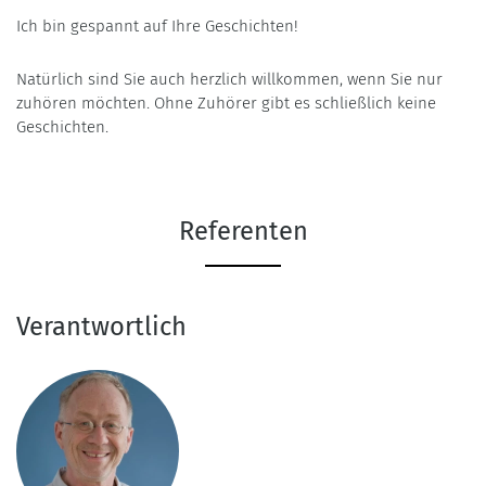
Ich bin gespannt auf Ihre Geschichten!
Natürlich sind Sie auch herzlich willkommen, wenn Sie nur
zuhören möchten. Ohne Zuhörer gibt es schließlich keine
Geschichten.
Referenten
Verantwortlich