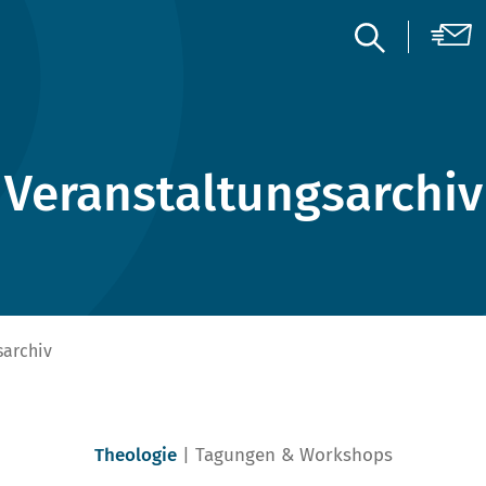
Veranstaltungsarchiv
sarchiv
Theologie
Tagungen & Workshops