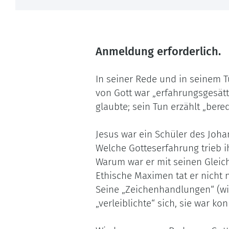
Anmeldung erforderlich.
In seiner Rede und in seinem 
von Gott war „erfahrungsgesätt
glaubte; sein Tun erzählt „bered
Jesus war ein Schüler des Joha
Welche Gotteserfahrung trieb i
Warum war er mit seinen Gleich
Ethische Maximen tat er nicht 
Seine „Zeichenhandlungen“ (wi
„verleiblichte“ sich, sie war kon