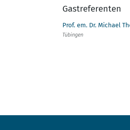
Gastreferenten
Prof. em. Dr. Michael T
Tübingen