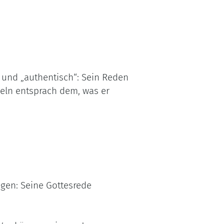
 und „authentisch“: Sein Reden
deln entsprach dem, was er
gen: Seine Gottesrede