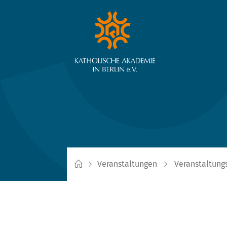
Veranstaltungen
Veranstaltung