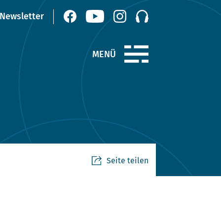
Seite teilen