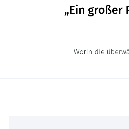
„Ein großer 
Worin die überwä