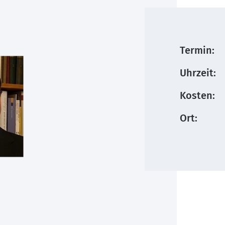
Termin:
Uhrzeit:
Kosten:
Ort: