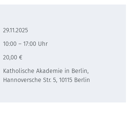
29.11.2025
10:00 – 17:00 Uhr
20,00 €
Katholische Akademie in Berlin,
Hannoversche Str. 5, 10115 Berlin