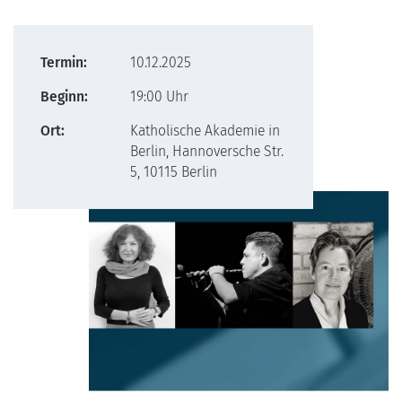
Termin:
10.12.2025
Beginn:
19:00 Uhr
Ort:
Katholische Akademie in
Berlin, Hannoversche Str.
5, 10115 Berlin