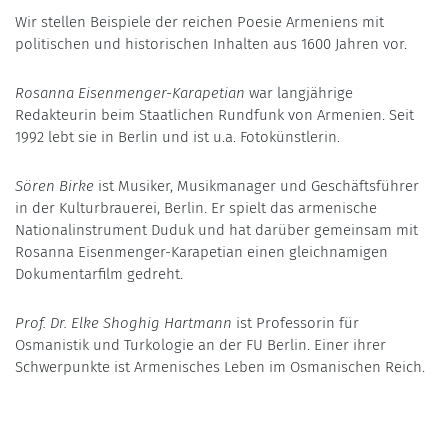
Wir stellen Beispiele der reichen Poesie Armeniens mit
politischen und historischen Inhalten aus 1600 Jahren vor.
Rosanna Eisenmenger-Karapetian
war langjährige
Redakteurin beim Staatlichen Rundfunk von Armenien. Seit
1992 lebt sie in Berlin und ist u.a. Fotokünstlerin.
Sören Birke
ist Musiker, Musikmanager und Geschäftsführer
in der Kulturbrauerei, Berlin. Er spielt das armenische
Nationalinstrument Duduk und hat darüber gemeinsam mit
Rosanna Eisenmenger-Karapetian einen gleichnamigen
Dokumentarfilm gedreht.
Prof. Dr. Elke Shoghig Hartmann
ist Professorin für
Osmanistik und Turkologie an der FU Berlin. Einer ihrer
Schwerpunkte ist Armenisches Leben im Osmanischen Reich.