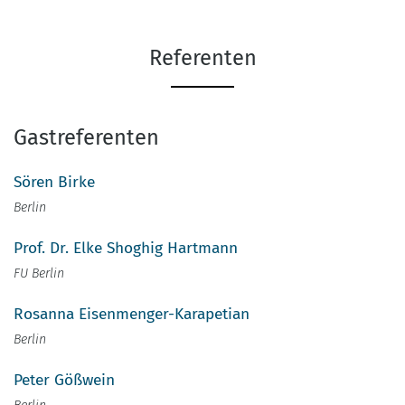
Referenten
Gastreferenten
Sören Birke
Berlin
Prof. Dr. Elke Shoghig Hartmann
FU Berlin
Rosanna Eisenmenger-Karapetian
Berlin
Peter Gößwein