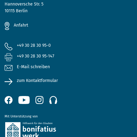
Hannoversche Str. 5
10115 Berlin
Anfahrt
+49 30 28 30 95-0
+49 30 28 30 95-147
E-Mail schreiben
zum Kontaktformular
Mit Unterstützung von