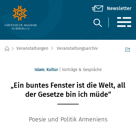
Veranstaltungen
Veranstaltungsarchiv
Islam
,
Kultur
Vorträge & Gespräche
„Ein buntes Fenster ist die Welt, all
der Gesetze bin ich müde“
Poesie und Politik Armeniens