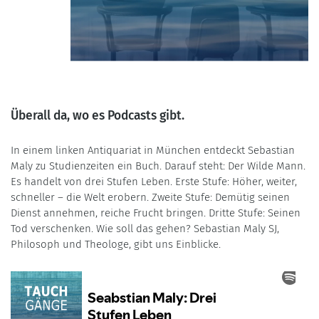
Überall da, wo es Podcasts gibt.
In einem linken Antiquariat in München entdeckt Sebastian
Maly zu Studienzeiten ein Buch. Darauf steht: Der Wilde Mann.
Es handelt von drei Stufen Leben. Erste Stufe: Höher, weiter,
schneller – die Welt erobern. Zweite Stufe: Demütig seinen
Dienst annehmen, reiche Frucht bringen. Dritte Stufe: Seinen
Tod verschenken. Wie soll das gehen? Sebastian Maly SJ,
Philosoph und Theologe, gibt uns Einblicke.