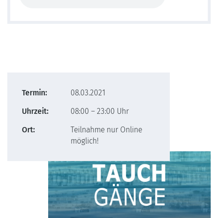
Termin:
08.03.2021
Uhrzeit:
08:00 – 23:00 Uhr
Ort:
Teilnahme nur Online
möglich!