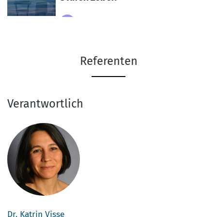
Referenten
Verantwortlich
Dr. Katrin Visse