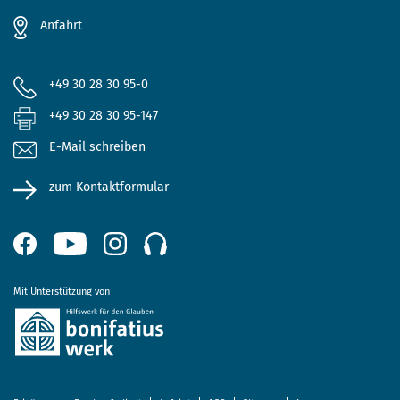
Anfahrt
+49 30 28 30 95-0
+49 30 28 30 95-147
E-Mail schreiben
zum Kontaktformular
Mit Unterstützung von