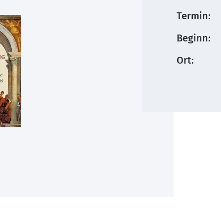
Termin:
Beginn:
Ort: