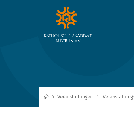
Veranstaltungen
Veranstaltung