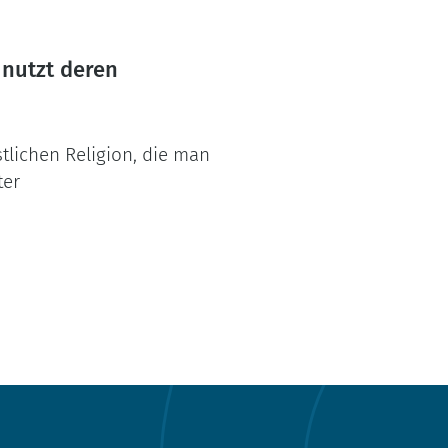
 nutzt deren
tlichen Religion, die man
ter