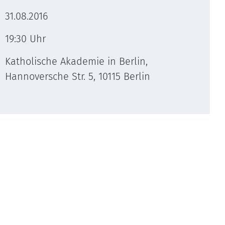
31.08.2016
19:30 Uhr
Katholische Akademie in Berlin,
Hannoversche Str. 5, 10115 Berlin