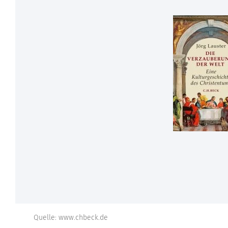
Quelle: www.chbeck.de