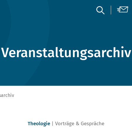
Veranstaltungsarchiv
sarchiv
Theologie
Vorträge & Gespräche