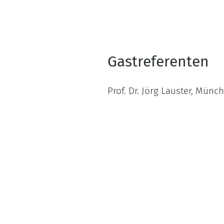
Gastreferenten
Prof. Dr. Jörg Lauster, Münc