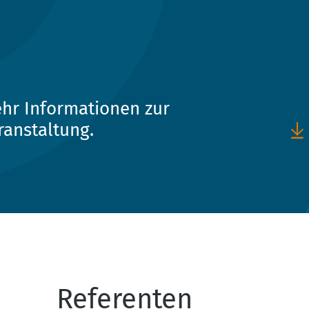
hr Informationen zur
ranstaltung.
Referenten