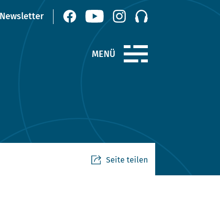
Seite teilen