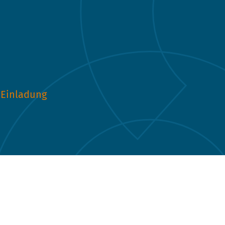
Einladung