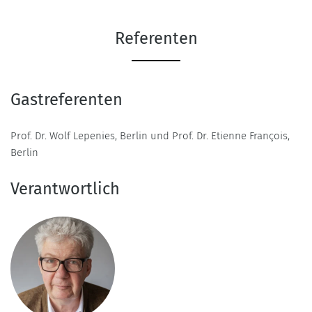
Referenten
Gastreferenten
Prof. Dr. Wolf Lepenies, Berlin und Prof. Dr. Etienne François,
Berlin
Verantwortlich