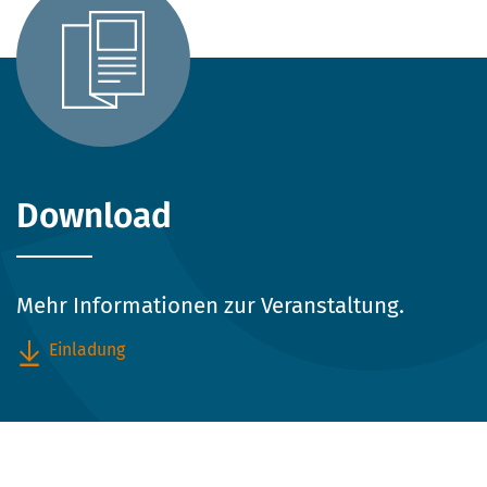
Download
Mehr Informationen zur Veranstaltung.
Einladung