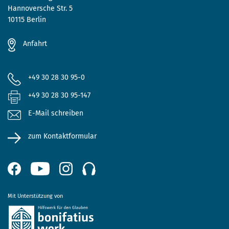
Hannoversche Str. 5
10115 Berlin
Anfahrt
+49 30 28 30 95-0
+49 30 28 30 95-147
E-Mail schreiben
zum Kontaktformular
Mit Unterstützung von