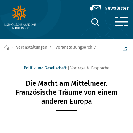
Veranstaltungen
Veranstaltungsarchiv
Politik und Gesellschaft
Vorträge & Gespräche
Die Macht am Mittelmeer.
Französische Träume von einem
anderen Europa