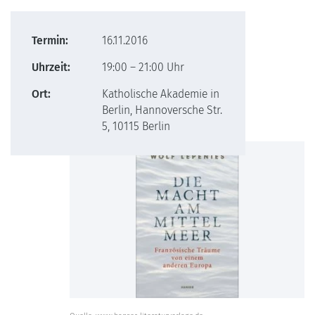
Termin:
16.11.2016
Uhrzeit:
19:00 – 21:00 Uhr
Ort:
Katholische Akademie in
Berlin, Hannoversche Str.
5, 10115 Berlin