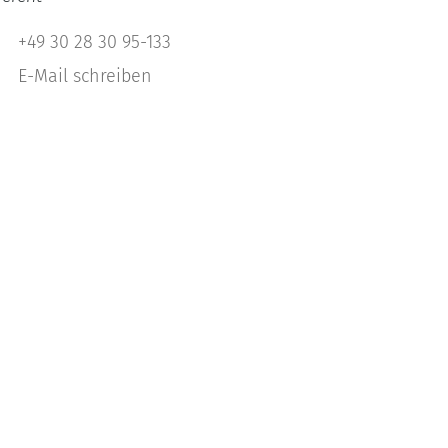
+49 30 28 30 95-133
E-Mail schreiben