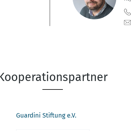
Kooperationspartner
Guardini Stiftung e.V.