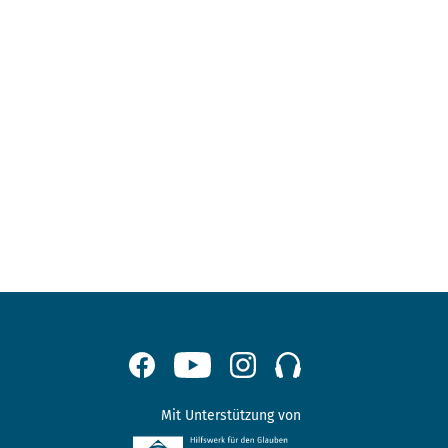
Mit Unterstützung von