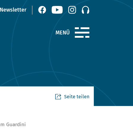
Seite teilen
um Guardini