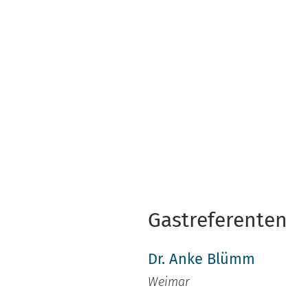
Gastreferenten
Dr. Anke Blümm
Weimar