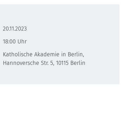
20.11.2023
18:00 Uhr
Katholische Akademie in Berlin,
Hannoversche Str. 5, 10115 Berlin