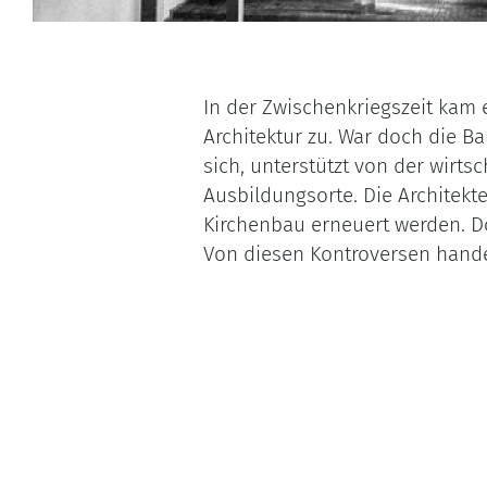
In der Zwischenkriegszeit kam 
Architektur zu. War doch die Ba
sich, unterstützt von der wirt
Ausbildungsorte. Die Architekte
Kirchenbau erneuert werden. D
Von diesen Kontroversen hande