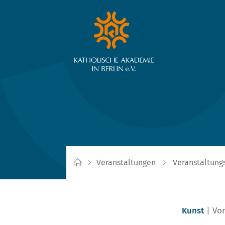
Veranstaltungen
Veranstaltung
Kunst
Vor