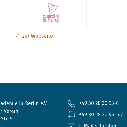
zur Webseite
+49 30 28 30 95-0
ademie in Berlin e.V.
r Verein
+49 30 28 30 95-147
Str. 5
E-Mail schreiben