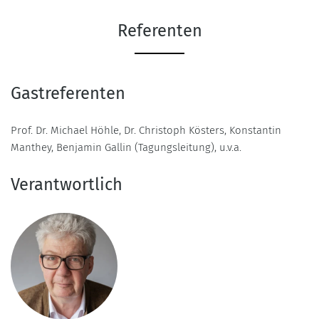
Referenten
Gastreferenten
Prof. Dr. Michael Höhle, Dr. Christoph Kösters, Konstantin
Manthey, Benjamin Gallin (Tagungsleitung), u.v.a.
Verantwortlich