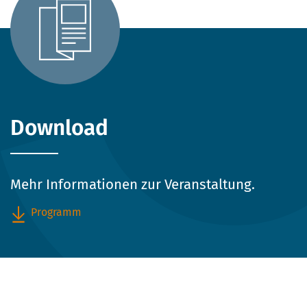
Download
Mehr Informationen zur Veranstaltung.
Programm