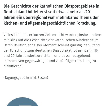
Die Geschichte der katholischen Diasporagebiete in
Deutschland bildet erst seit etwas mehr als 20
Jahren ein überregional wahrnehmbares Thema der
kirchen- und allgemeingeschichtlichen Forschung.
Vieles ist in dieser kurzen Zeit erreicht worden, insbesondere
mit Blick auf die Geschichte der katholischen Minderheit im
Osten Deutschlands. Der Moment scheint günstig, den Stand
der Forschung zum deutschen Diasporakatholizismus im 19.
und 20. Jahrhundert zu sichten, und davon ausgehend
Perspektiven gegenwärtiger und zukünftiger Forschung zu
diskutieren.
(Tagungsgebühr inkl. Essen)