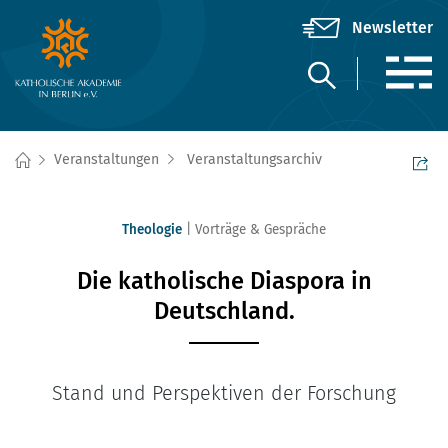
Veranstaltungen
Veranstaltungsarchiv
Theologie
Vorträge & Gespräche
Die katholische Diaspora in
Deutschland.
Stand und Perspektiven der Forschung