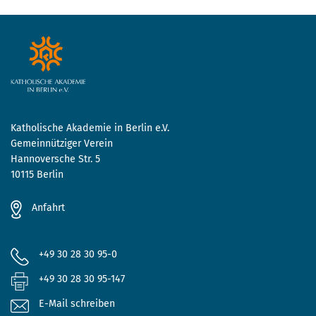
Katholische Akademie in Berlin e.V.
Gemeinnütziger Verein
Hannoversche Str. 5
10115 Berlin
Anfahrt
+49 30 28 30 95-0
+49 30 28 30 95-147
E-Mail schreiben