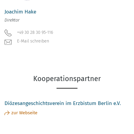
Joachim Hake
Direktor
+49 30 28 30 95-116
E-Mail schreiben
Kooperationspartner
Diözesangeschichtsverein im Erzbistum Berlin e.V.
zur Webseite