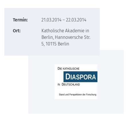
Termin:
21.03.2014 – 22.03.2014
Ort:
Katholische Akademie in
Berlin, Hannoversche Str.
5, 10115 Berlin