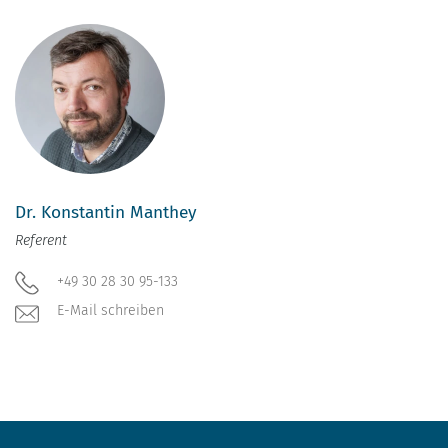
Dr. Konstantin Manthey
Referent
+49 30 28 30 95-133
E-Mail schreiben