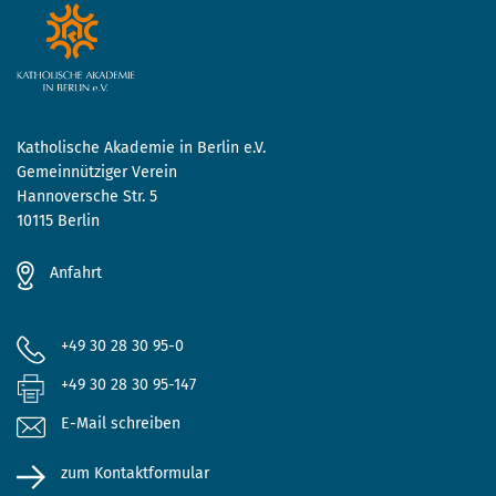
Katholische Akademie in Berlin e.V.
Gemeinnütziger Verein
Hannoversche Str. 5
10115 Berlin
Anfahrt
+49 30 28 30 95-0
+49 30 28 30 95-147
E-Mail schreiben
zum Kontaktformular