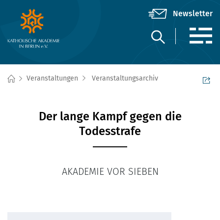
Veranstaltungen
Veranstaltungsarchiv
Der lange Kampf gegen die
Todesstrafe
AKADEMIE VOR SIEBEN