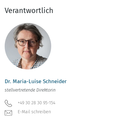
Verantwortlich
Dr. Maria-Luise Schneider
stellvertretende Direktorin
+49 30 28 30 95-154
E-Mail schreiben