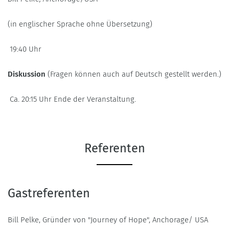
(in englischer Sprache ohne Übersetzung)
19:40 Uhr
Diskussion
(Fragen können auch auf Deutsch gestellt werden.)
Ca. 20:15 Uhr Ende der Veranstaltung.
Referenten
Gastreferenten
Bill Pelke, Gründer von "Journey of Hope", Anchorage/ USA