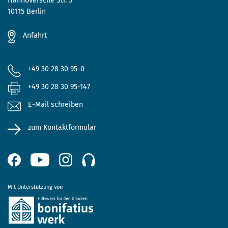
Hannoversche Str. 5
10115 Berlin
Anfahrt
+49 30 28 30 95-0
+49 30 28 30 95-147
E-Mail schreiben
zum Kontaktformular
Mit Unterstützung von