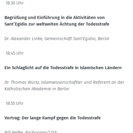
18:30 Uhr
Begrüßung und Einführung in die Aktivitäten von
Sant’Egidio zur weltweiten Ächtung der Todesstrafe
Dr. Alexander Linke, Gemeinschaft Sant’Egidio, Berlin
18:45 Uhr
Ein Schlaglicht auf die Todesstrafe in islamischen Ländern
Dr. Thomas Würtz, Islamwissenschaftler und Referent an der
Katholischen Akademie in Berlin
18:55 Uhr
Vortrag: Der lange Kampf gegen die Todesstrafe
Bill Pelke, Anchorage/USA