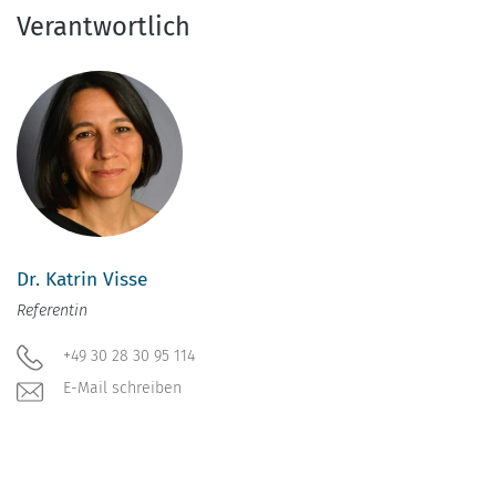
Verantwortlich
Dr. Katrin Visse
Referentin
+49 30 28 30 95 114
E-Mail schreiben