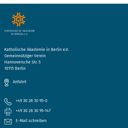
Katholische Akademie in Berlin e.V.
Gemeinnütziger Verein
Hannoversche Str. 5
10115 Berlin
Anfahrt
+49 30 28 30 95-0
+49 30 28 30 95-147
E-Mail schreiben