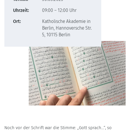
Uhrzeit:
09:00 – 12:00 Uhr
Ort:
Katholische Akademie in
Berlin, Hannoversche Str.
5, 10115 Berlin
Noch vor der Schrift war die Stimme: „Gott sprach…“, so