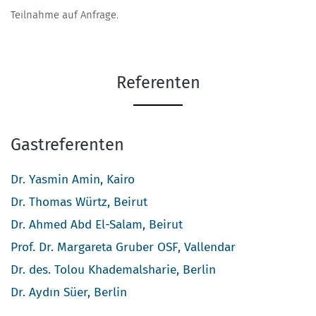
Teilnahme auf Anfrage.
Referenten
Gastreferenten
Dr. Yasmin Amin, Kairo
Dr. Thomas Würtz, Beirut
Dr. Ahmed Abd El-Salam, Beirut
Prof. Dr. Margareta Gruber OSF, Vallendar
Dr. des. Tolou Khademalsharie, Berlin
Dr. Aydın Süer, Berlin