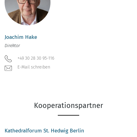
Joachim Hake
Direktor
+49 30 28 30 95-116
E-Mail schreiben
Kooperationspartner
Kathedralforum St. Hedwig Berlin