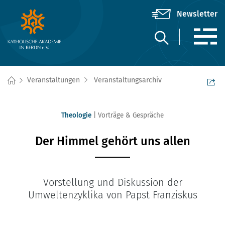
Veranstaltungen
Veranstaltungsarchiv
Theologie
Vorträge & Gespräche
Der Himmel gehört uns allen
Vorstellung und Diskussion der
Umweltenzyklika von Papst Franziskus