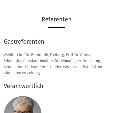
Referenten
Gastreferenten
Weihbischof Dr. Bernd Uhl, Freiburg, Prof. Dr. Ottmar
Edenhofer, Potsdam-Instituts für Klimafolgen-Forschung,
Moderation: Christopher Schrader, Wissenschaftsredaktion
Süddeutsche Zeitung
Verantwortlich