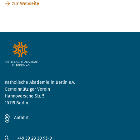
zur Webseite
Katholische Akademie in Berlin e.V.
Gemeinnütziger Verein
Hannoversche Str. 5
10115 Berlin
Anfahrt
+49 30 28 30 95-0