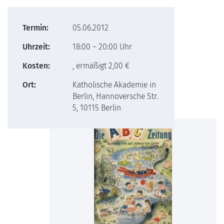
Termin:
05.06.2012
Uhrzeit:
18:00 – 20:00 Uhr
Kosten:
, ermäßigt 2,00 €
Ort:
Katholische Akademie in
Berlin, Hannoversche Str.
5, 10115 Berlin