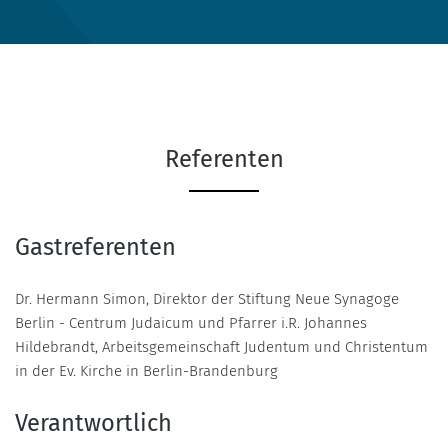
Referenten
Gastreferenten
Dr. Hermann Simon, Direktor der Stiftung Neue Synagoge
Berlin - Centrum Judaicum und Pfarrer i.R. Johannes
Hildebrandt, Arbeitsgemeinschaft Judentum und Christentum
in der Ev. Kirche in Berlin-Brandenburg
Verantwortlich