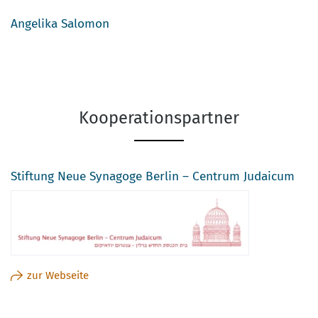
Angelika Salomon
Kooperationspartner
Stiftung Neue Synagoge Berlin – Centrum Judaicum
zur Webseite