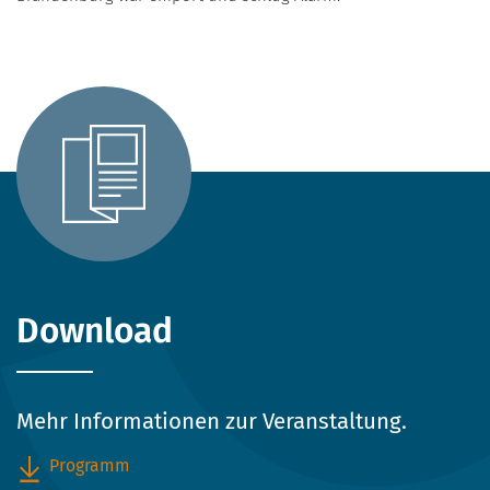
Download
Mehr Informationen zur Veranstaltung.
Programm