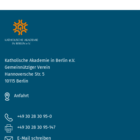
Katholische Akademie in Berlin e.V.
Gemeinnütziger Verein
Hannoversche Str. 5
10115 Berlin
Anfahrt
+49 30 28 30 95-0
+49 30 28 30 95-147
E-Mail schreiben