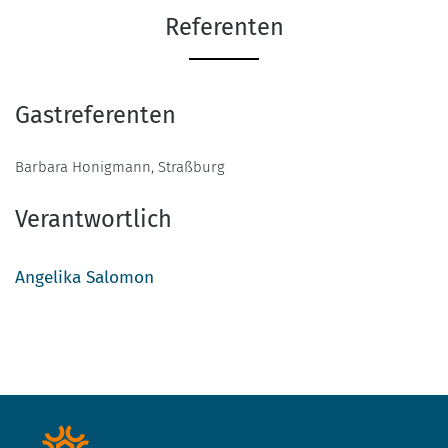
Referenten
Gastreferenten
Barbara Honigmann, Straßburg
Verantwortlich
Angelika Salomon