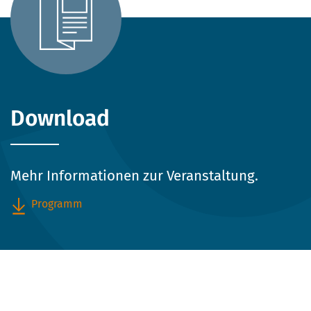
Download
Mehr Informationen zur Veranstaltung.
Programm