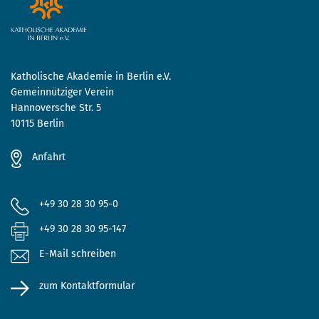
Katholische Akademie in Berlin e.V.
Gemeinnütziger Verein
Hannoversche Str. 5
10115 Berlin
Anfahrt
+49 30 28 30 95-0
+49 30 28 30 95-147
E-Mail schreiben
zum Kontaktformular