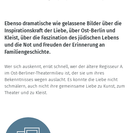
Ebenso dramatische wie gelassene Bilder über die
Inspirationskraft der Liebe, über Ost-Berlin und
Kleist, über die Faszination des jüdischen Lebens
und die Not und Freuden der Erinnerung an
Familiengeschichte.
Wer sich auskennt, errät schnell, wer der ältere Regisseur A.
im Ost-Berliner-Theatermilieu ist, der sie um ihres
Bekenntnisses wegen auslacht. Es konnte die Liebe nicht
schmälern, auch nicht ihre gemeinsame Liebe zu Kunst, zum
Theater und zu Kleist.