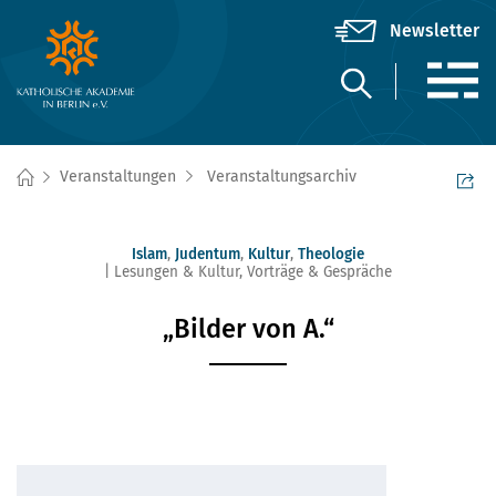
Veranstaltungen
Veranstaltungsarchiv
Islam
,
Judentum
,
Kultur
,
Theologie
Lesungen & Kultur
,
Vorträge & Gespräche
„Bilder von A.“