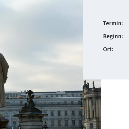
Termin:
Beginn:
Ort: