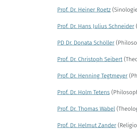
Prof. Dr. Heiner Roetz
(Sinologi
Prof. Dr. Hans Julius Schneider
(
PD Dr. Donata Schöller
(Philoso
Prof. Dr. Christoph Seibert
(Theo
Prof. Dr. Henning Tegtmeyer
(Ph
Prof. Dr. Holm Tetens
(Philosoph
Prof. Dr. Thomas Wabel
(Theolo
Prof. Dr. Helmut Zander
(Religi