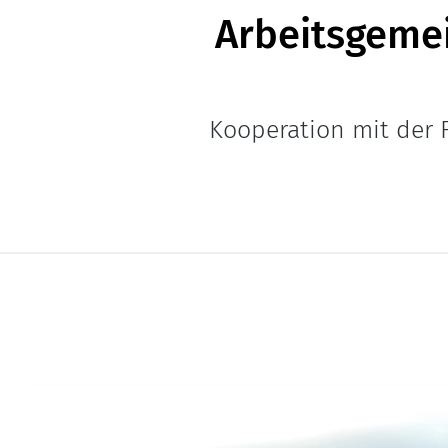
Arbeitsgeme
Kooperation mit der 