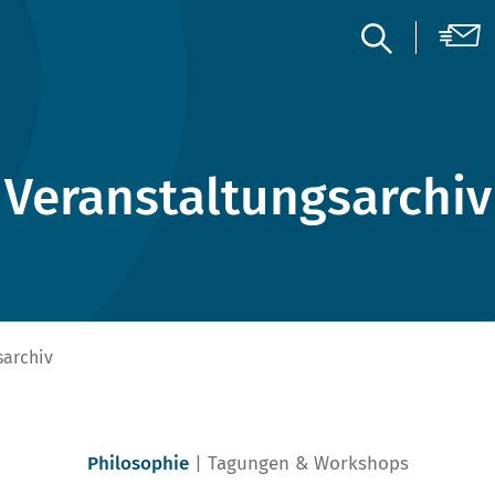
Veranstaltungsarchiv
sarchiv
Philosophie
Tagungen & Workshops