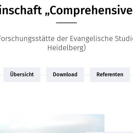
inschaft „Comprehensive
Forschungsstätte der Evangelische Stud
Heidelberg)
Übersicht
Download
Referenten