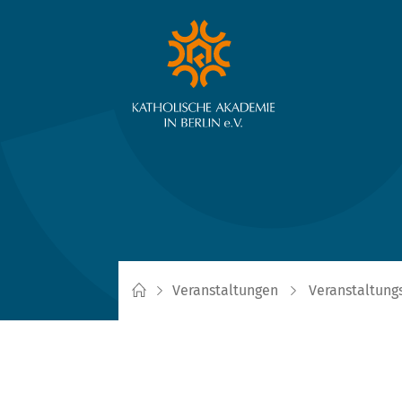
Veranstaltungen
Veranstaltung