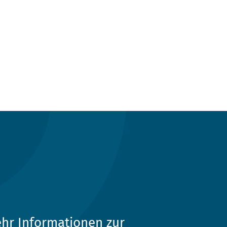
hr Informationen zur