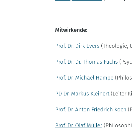
Mitwirkende:
Prof. Dr. Dirk Evers
(Theologie, U
Prof. Dr. Dr. Thomas Fuchs
(Psyc
Prof. Dr. Michael Hampe
(Philos
PD Dr. Markus Kleinert
(Leiter K
Prof. Dr. Anton Friedrich Koch
(P
Prof. Dr. Olaf Müller
(Philosophi