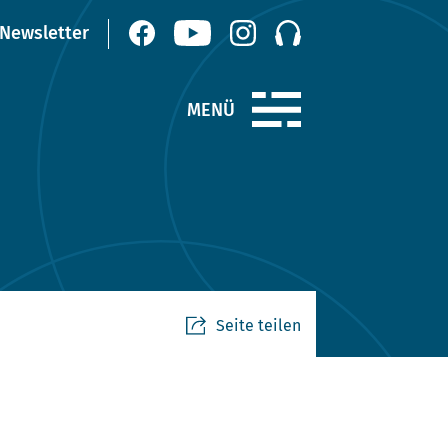
Seite teilen