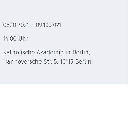
08.10.2021 – 09.10.2021
14:00 Uhr
Katholische Akademie in Berlin,
Hannoversche Str. 5, 10115 Berlin