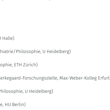
 Halle)
hiatrie/Philosophie, U Heidelberg)
ophie, ETH Zürich)
ierkegaard-Forschungsstelle, Max-Weber-Kolleg Erfurt
hilosophie, U Heidelberg)
e, HU Berlin)