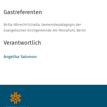
Gastreferenten
Britta Albrecht-Schatta, Gemeindepädagogin der
Evangelischen Kirchgemeinde Am Fennpfuhl, Berlin
Verantwortlich
Angelika Salomon