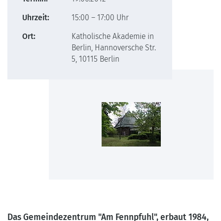
Uhrzeit:
15:00 – 17:00 Uhr
Ort:
Katholische Akademie in
Berlin, Hannoversche Str.
5, 10115 Berlin
Das Gemeindezentrum "Am Fennpfuhl", erbaut 1984,