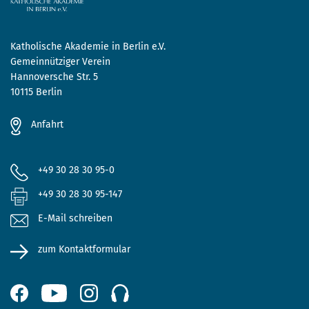
Katholische Akademie in Berlin e.V.
Gemeinnütziger Verein
Hannoversche Str. 5
10115 Berlin
Anfahrt
+49 30 28 30 95-0
+49 30 28 30 95-147
E-Mail schreiben
zum Kontaktformular