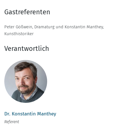
Gastreferenten
Peter Gößwein, Dramaturg und Konstantin Manthey,
Kunsthistoriker
Verantwortlich
Dr. Konstantin Manthey
Referent