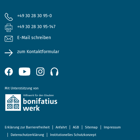
+49 30 28 30 95-0
+49 30 28 30 95-147
E-Mail schreiben
zum Kontaktformular
Mit Unterstützung von
Erklärung zur Barrierefreiheit
Anfahrt
AGB
Sitemap
Impressum
Datenschutzerklärung
Institutionelles Schutzkonzept