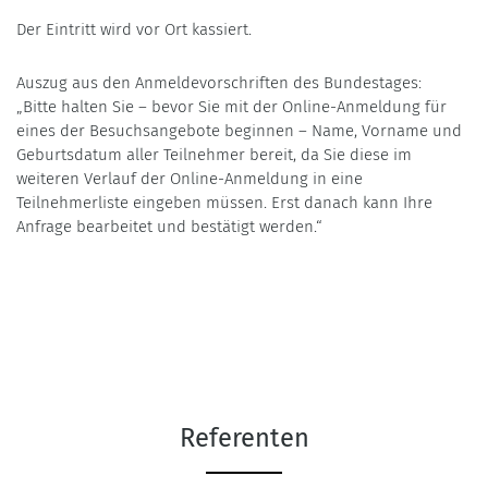
Der Eintritt wird vor Ort kassiert.
Auszug aus den Anmeldevorschriften des Bundestages:
„Bitte halten Sie – bevor Sie mit der Online-Anmeldung für
eines der Besuchsangebote beginnen – Name, Vorname und
Geburtsdatum aller Teilnehmer bereit, da Sie diese im
weiteren Verlauf der Online-Anmeldung in eine
Teilnehmerliste eingeben müssen. Erst danach kann Ihre
Anfrage bearbeitet und bestätigt werden.“
Referenten