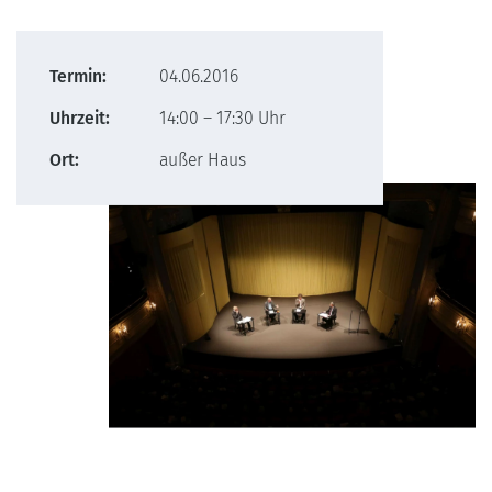
Termin:
04.06.2016
Uhrzeit:
14:00 – 17:30 Uhr
Ort:
außer Haus