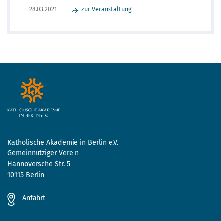
zur Veranstaltung
28.03.2021
Katholische Akademie in Berlin e.V.
Gemeinnütziger Verein
Hannoversche Str. 5
10115 Berlin
Anfahrt