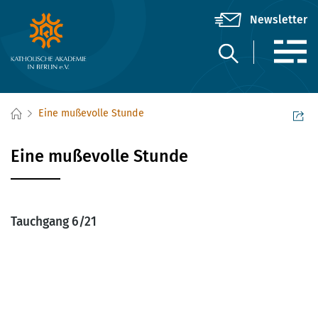
Eine mußevolle Stunde
Eine mußevolle Stunde
Tauchgang 6/21