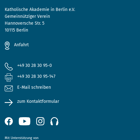
Katholische Akademie in Berlin e.V.
Gemeinnütziger Verein
Hannoversche Str. 5
10115 Berlin
Anfahrt
+49 30 28 30 95-0
+49 30 28 30 95-147
E-Mail schreiben
zum Kontaktformular
Mit Unterstützung von