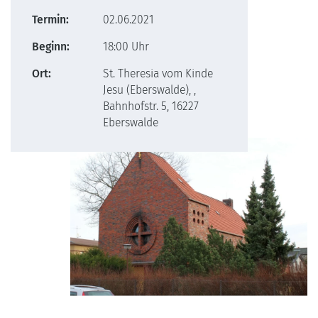
Termin:
02.06.2021
Beginn:
18:00 Uhr
Ort:
St. Theresia vom Kinde
Jesu (Eberswalde), ,
Bahnhofstr. 5, 16227
Eberswalde