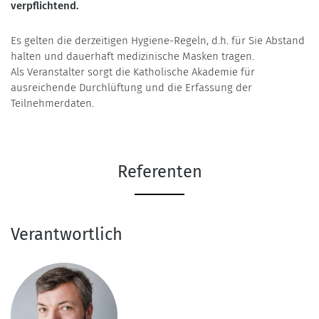
verpflichtend.
Es gelten die derzeitigen Hygiene-Regeln, d.h. für Sie Abstand
halten und dauerhaft medizinische Masken tragen.
Als Veranstalter sorgt die Katholische Akademie für
ausreichende Durchlüftung und die Erfassung der
Teilnehmerdaten.
Referenten
Verantwortlich