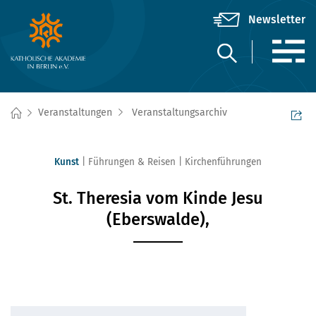
Veranstaltungen
Veranstaltungsarchiv
Kunst
Führungen & Reisen
Kirchenführungen
St. Theresia vom Kinde Jesu
(Eberswalde),