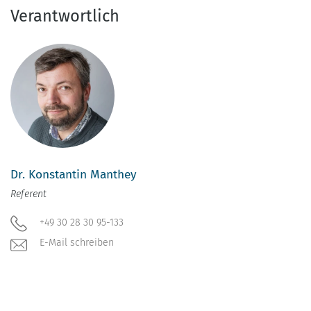
Verantwortlich
Dr. Konstantin Manthey
Referent
+49 30 28 30 95-133
E-Mail schreiben