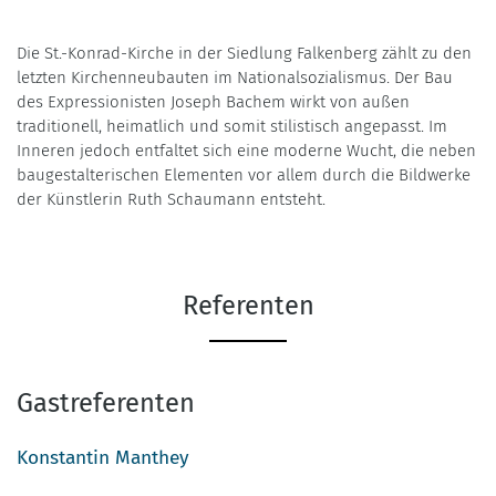
Die St.-Konrad-Kirche in der Siedlung Falkenberg zählt zu den
letzten Kirchenneubauten im Nationalsozialismus. Der Bau
des Expressionisten Joseph Bachem wirkt von außen
traditionell, heimatlich und somit stilistisch angepasst. Im
Inneren jedoch entfaltet sich eine moderne Wucht, die neben
baugestalterischen Elementen vor allem durch die Bildwerke
der Künstlerin Ruth Schaumann entsteht.
Referenten
Gastreferenten
Konstantin Manthey