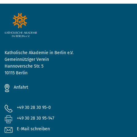
Katholische Akademie in Berlin e.V.
Gemeinnütziger Verein
Hannoversche Str. 5
10115 Berlin
Anfahrt
+49 30 28 30 95-0
+49 30 28 30 95-147
E-Mail schreiben