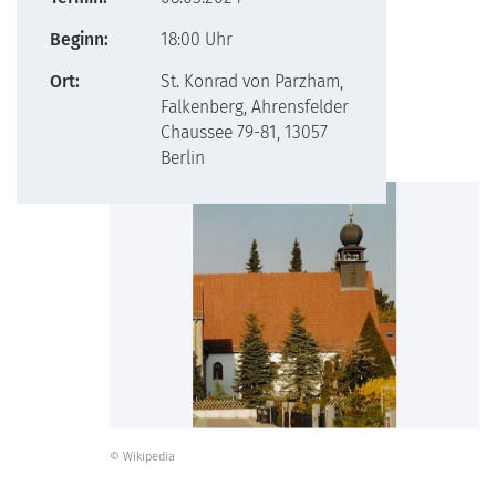
Beginn:
18:00 Uhr
Ort:
St. Konrad von Parzham,
Falkenberg, Ahrensfelder
Chaussee 79-81, 13057
Berlin
© Wikipedia