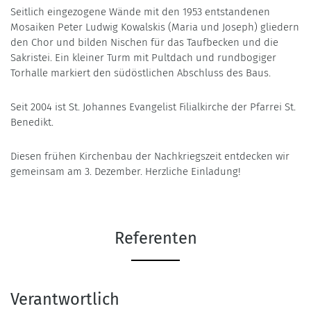
Seitlich eingezogene Wände mit den 1953 entstandenen
Mosaiken Peter Ludwig Kowalskis (Maria und Joseph) gliedern
den Chor und bilden Nischen für das Taufbecken und die
Sakristei. Ein kleiner Turm mit Pultdach und rundbogiger
Torhalle markiert den südöstlichen Abschluss des Baus.
Seit 2004 ist St. Johannes Evangelist Filialkirche der Pfarrei St.
Benedikt.
Diesen frühen Kirchenbau der Nachkriegszeit entdecken wir
gemeinsam am 3. Dezember. Herzliche Einladung!
Referenten
Verantwortlich