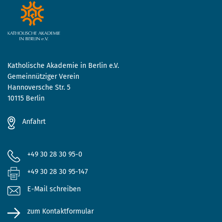
Katholische Akademie in Berlin e.V.
Gemeinnütziger Verein
Hannoversche Str. 5
10115 Berlin
Anfahrt
+49 30 28 30 95-0
+49 30 28 30 95-147
E-Mail schreiben
zum Kontaktformular