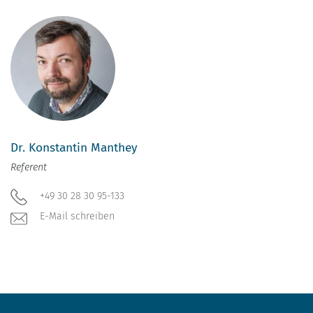
Dr. Konstantin Manthey
Referent
+49 30 28 30 95-133
E-Mail schreiben