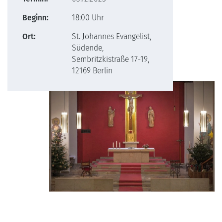
Beginn:
18:00 Uhr
Ort:
St. Johannes Evangelist,
Südende,
Sembritzkistraße 17-19,
12169 Berlin