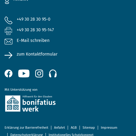
+49 30 28 30 95-0
+49 30 28 30 95-147
E-Mail schreiben
zum Kontaktformular
Mit Unterstützung von
Erklärung zur Barrierefreiheit
Anfahrt
AGB
Sitemap
Impressum
Datenschutzerklärung
Institutionelles Schutzkonzept