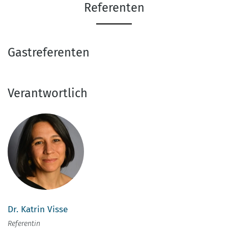
Referenten
Gastreferenten
Verantwortlich
Dr. Katrin Visse
Referentin