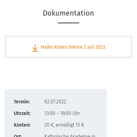
Dokumentation
Haiku Koran Drama 2 juli 2022
Termin:
02.07.2022
Uhrzeit:
13:00 – 18:00 Uhr
Kosten:
20 €, ermäßigt 15 €
Ort:
Katholische Akademie in