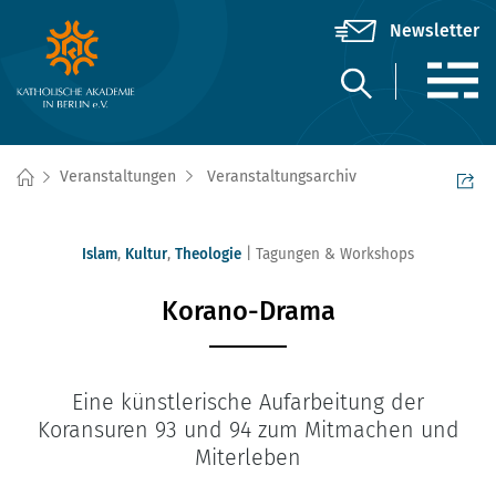
Veranstaltungen
Veranstaltungsarchiv
Islam
,
Kultur
,
Theologie
Tagungen & Workshops
Korano-Drama
Eine künstlerische Aufarbeitung der
Koransuren 93 und 94 zum Mitmachen und
Miterleben