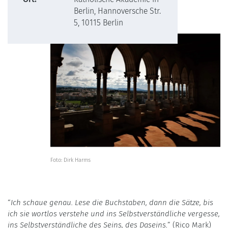
Berlin, Hannoversche Str.
5, 10115 Berlin
Foto: Dirk Harms
“
Ich schaue genau. Lese die Buchstaben, dann die Sätze, bis
ich sie wortlos verstehe und ins Selbstverständliche vergesse,
ins Selbstverständliche des Seins, des Daseins.
” (Rico Mark)