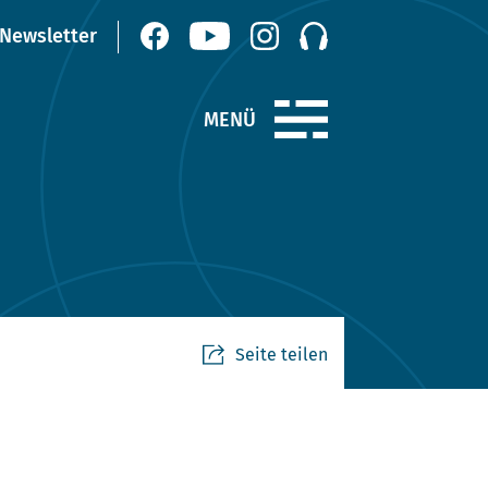
Seite teilen