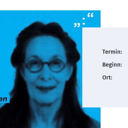
Termin:
Beginn:
Ort: