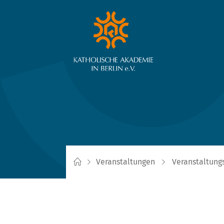
Veranstaltungen
Veranstaltung