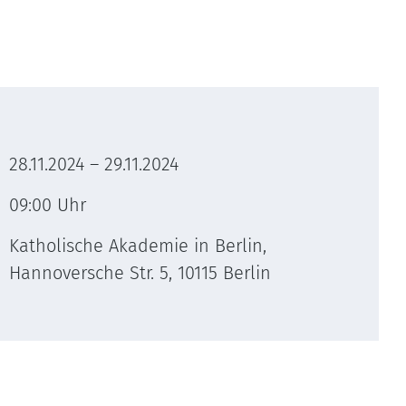
28.11.2024 – 29.11.2024
09:00 Uhr
Katholische Akademie in Berlin,
Hannoversche Str. 5, 10115 Berlin