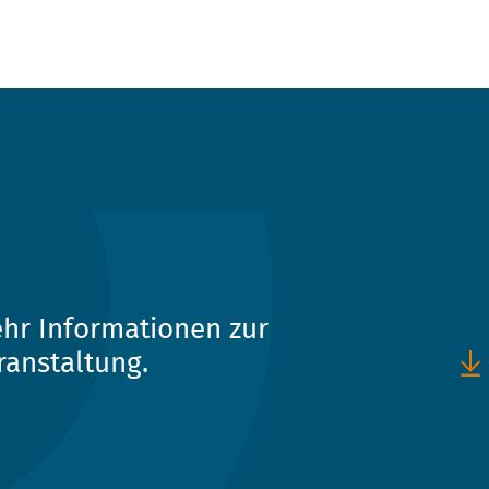
hr Informationen zur
ranstaltung.