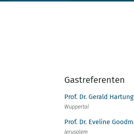
Gastreferenten
Prof. Dr. Gerald Hartung
Wuppertal
Prof. Dr. Eveline Good
Jerusalem