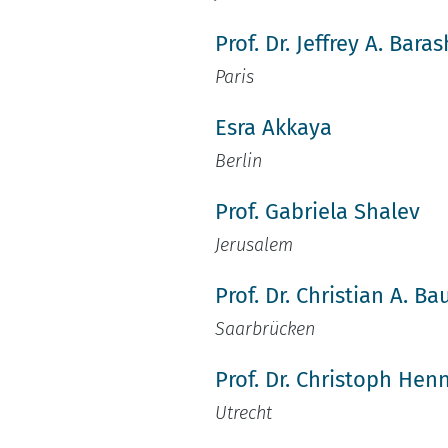
Prof. Dr. Jeffrey A. Baras
Paris
Esra Akkaya
Berlin
Prof. Gabriela Shalev
Jerusalem
Prof. Dr. Christian A. Ba
Saarbrücken
Prof. Dr. Christoph Hen
Utrecht