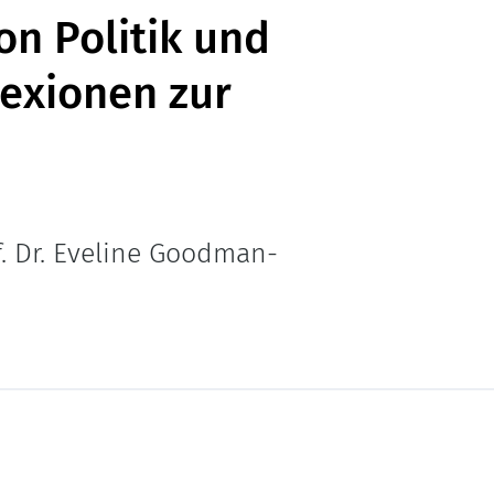
on Politik und
lexionen zur
. Dr. Eveline Goodman-