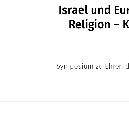
Israel und Eu
Religion – 
Symposium zu Ehren de