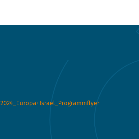
2024_Europa+Israel_Programmflyer