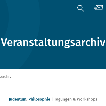
Veranstaltungsarchiv
sarchiv
Judentum
,
Philosophie
Tagungen & Workshops