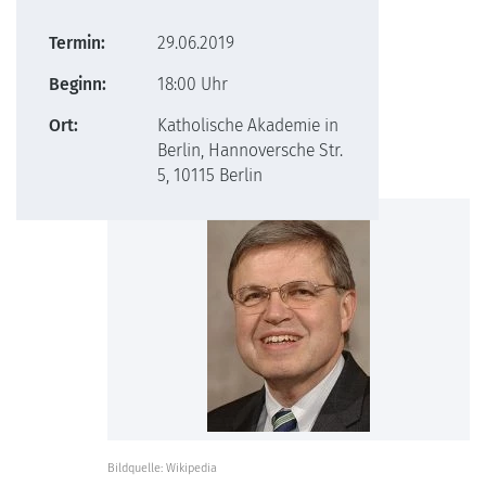
Termin:
29.06.2019
Beginn:
18:00 Uhr
Ort:
Katholische Akademie in
Berlin, Hannoversche Str.
5, 10115 Berlin
Bildquelle: Wikipedia