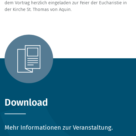
dem Vortrag herzlich eingeladen zur Feier der Eucharistie in
der Kirche St. Thomas von Aquin.
Download
Mehr Informationen zur Veranstaltung.