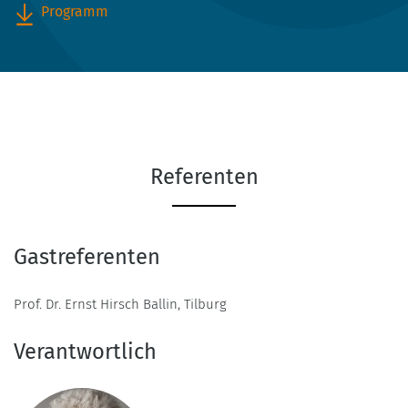
Programm
Referenten
Gastreferenten
Prof. Dr. Ernst Hirsch Ballin, Tilburg
Verantwortlich