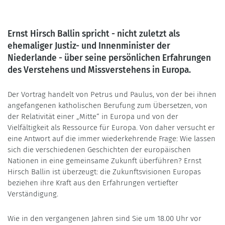
Ernst Hirsch Ballin spricht - nicht zuletzt als
ehemaliger Justiz- und Innenminister der
Niederlande - über seine persönlichen Erfahrungen
des Verstehens und Missverstehens in Europa.
Der Vortrag handelt von Petrus und Paulus, von der bei ihnen
angefangenen katholischen Berufung zum Übersetzen, von
der Relativität einer „Mitte“ in Europa und von der
Vielfältigkeit als Ressource für Europa. Von daher versucht er
eine Antwort auf die immer wiederkehrende Frage: Wie lassen
sich die verschiedenen Geschichten der europäischen
Nationen in eine gemeinsame Zukunft überführen? Ernst
Hirsch Ballin ist überzeugt: die Zukunftsvisionen Europas
beziehen ihre Kraft aus den Erfahrungen vertiefter
Verständigung.
Wie in den vergangenen Jahren sind Sie um 18.00 Uhr vor