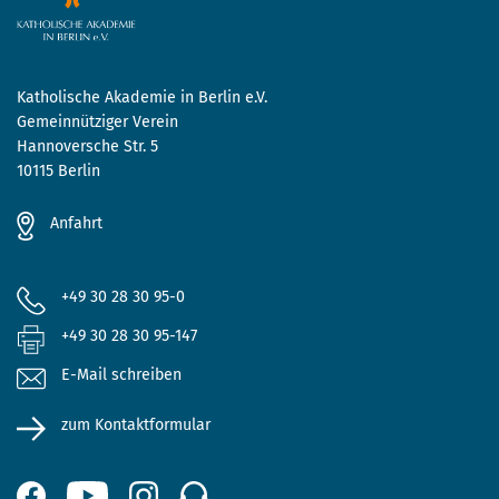
Katholische Akademie in Berlin e.V.
Gemeinnütziger Verein
Hannoversche Str. 5
10115 Berlin
Anfahrt
+49 30 28 30 95-0
+49 30 28 30 95-147
E-Mail schreiben
zum Kontaktformular