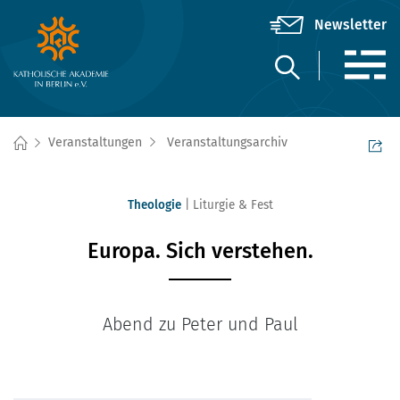
Veranstaltungen
Veranstaltungsarchiv
Theologie
Liturgie & Fest
Europa. Sich verstehen.
Abend zu Peter und Paul