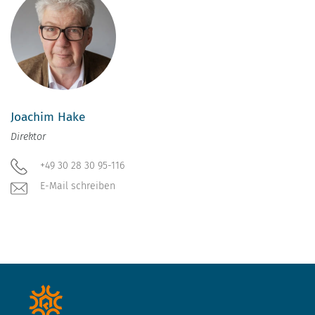
Joachim Hake
Direktor
+49 30 28 30 95-116
E-Mail schreiben