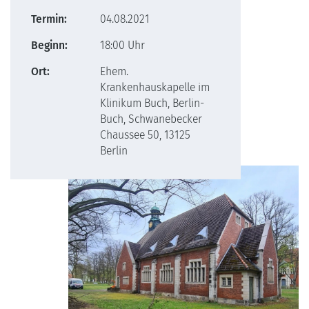
Termin:
04.08.2021
Beginn:
18:00 Uhr
Ort:
Ehem.
Krankenhauskapelle im
Klinikum Buch, Berlin-
Buch, Schwanebecker
Chaussee 50, 13125
Berlin