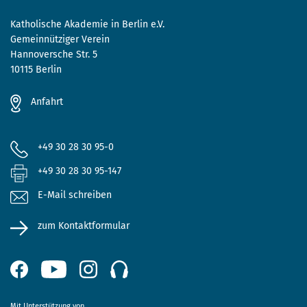
Katholische Akademie in Berlin e.V.
Gemeinnütziger Verein
Hannoversche Str. 5
10115 Berlin
Anfahrt
+49 30 28 30 95-0
+49 30 28 30 95-147
E-Mail schreiben
zum Kontaktformular
Mit Unterstützung von