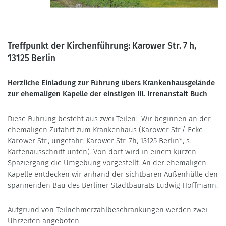
Treffpunkt der Kirchenführung: Karower Str. 7 h,
13125 Berlin
Herzliche Einladung zur Führung übers Krankenhausgelände
zur ehemaligen Kapelle der einstigen III. Irrenanstalt Buch
Diese Führung besteht aus zwei Teilen: Wir beginnen an der
ehemaligen Zufahrt zum Krankenhaus (Karower Str./ Ecke
Karower Str.; ungefähr: Karower Str. 7h, 13125 Berlin*, s.
Kartenausschnitt unten). Von dort wird in einem kurzen
Spaziergang die Umgebung vorgestellt. An der ehemaligen
Kapelle entdecken wir anhand der sichtbaren Außenhülle den
spannenden Bau des Berliner Stadtbaurats Ludwig Hoffmann.
Aufgrund von Teilnehmerzahlbeschränkungen werden zwei
Uhrzeiten angeboten.