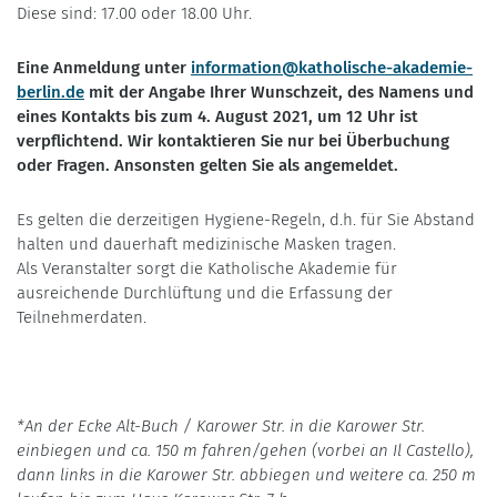
Diese sind: 17.00 oder 18.00 Uhr.
Eine Anmeldung unter
information@katholische-akademie-
berlin.de
mit der Angabe Ihrer Wunschzeit, des Namens und
eines Kontakts bis zum 4. August 2021, um 12 Uhr ist
verpflichtend. Wir kontaktieren Sie nur bei Überbuchung
oder Fragen. Ansonsten gelten Sie als angemeldet.
Es gelten die derzeitigen Hygiene-Regeln, d.h. für Sie Abstand
halten und dauerhaft medizinische Masken tragen.
Als Veranstalter sorgt die Katholische Akademie für
ausreichende Durchlüftung und die Erfassung der
Teilnehmerdaten.
*An der Ecke Alt-Buch / Karower Str. in die Karower Str.
einbiegen und ca. 150 m fahren/gehen (vorbei an Il Castello),
dann links in die Karower Str. abbiegen und weitere ca. 250 m