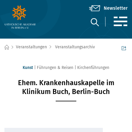
Veranstaltungen
Veranstaltungsarchiv
Kunst
Führungen & Reisen
Kirchenführungen
Ehem. Krankenhauskapelle im
Klinikum Buch, Berlin-Buch