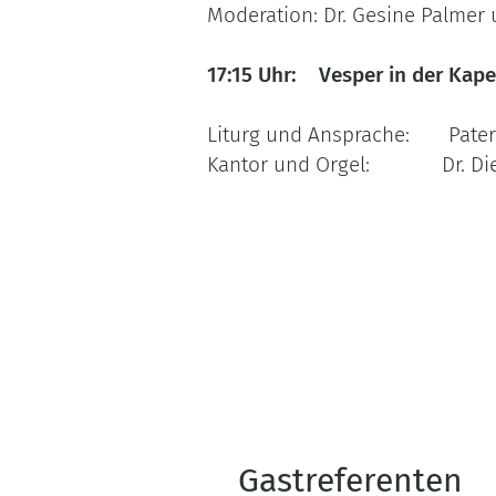
Moderation: Dr. Gesine Palmer
17:15 Uhr: Vesper in der Kape
Liturg und Ansprache: Pater 
Kantor und Orgel: Dr. Dietma
Gastreferenten