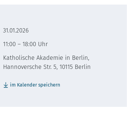
31.01.2026
11:00 – 18:00 Uhr
Katholische Akademie in Berlin,
Hannoversche Str. 5, 10115 Berlin
im Kalender speichern