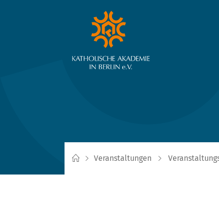
Veranstaltungen
Veranstaltung