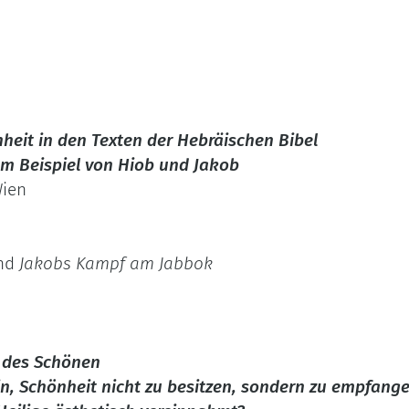
heit in den Texten der Hebräischen Bibel
am Beispiel von Hiob und Jakob
Wien
nd
Jakobs Kampf am Jabbok
t des Schönen
n, Schönheit nicht zu besitzen, sondern zu empfange