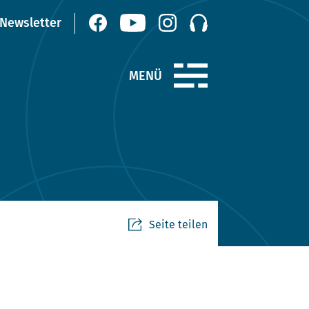
Seite teilen