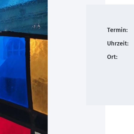
Termin:
Uhrzeit:
Ort: