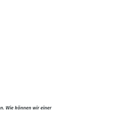
n. Wie können wir einer