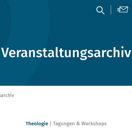
Veranstaltungsarchiv
sarchiv
Theologie
Tagungen & Workshops