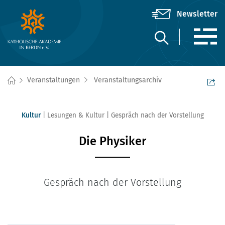
Veranstaltungen
Veranstaltungsarchiv
Kultur
Lesungen & Kultur
Gespräch nach der Vorstellung
Die Physiker
Gespräch nach der Vorstellung