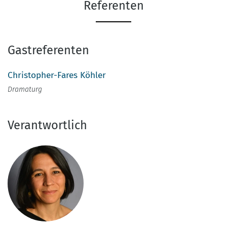
Referenten
Gastreferenten
Christopher-Fares Köhler
Dramaturg
Verantwortlich