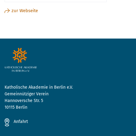
zur Webseite
Katholische Akademie in Berlin e.V.
Gemeinnütziger Verein
Hannoversche Str. 5
10115 Berlin
Anfahrt