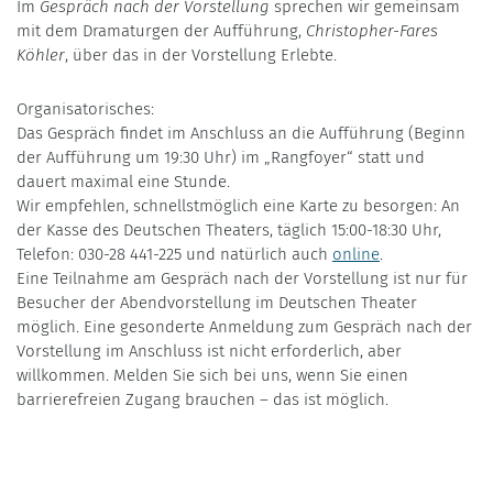
Im
Gespräch nach der Vorstellung
sprechen wir gemeinsam
mit dem Dramaturgen der Aufführung,
Christopher-Fares
Köhler
, über das in der Vorstellung Erlebte.
Organisatorisches:
Das Gespräch findet im Anschluss an die Aufführung (Beginn
der Aufführung um 19:30 Uhr) im „Rangfoyer“ statt und
dauert maximal eine Stunde.
Wir empfehlen, schnellstmöglich eine Karte zu besorgen: An
der Kasse des Deutschen Theaters, täglich 15:00-18:30 Uhr,
Telefon: 030-28 441-225 und natürlich auch
online
.
Eine Teilnahme am Gespräch nach der Vorstellung ist nur für
Besucher der Abendvorstellung im Deutschen Theater
möglich. Eine gesonderte Anmeldung zum Gespräch nach der
Vorstellung im Anschluss ist nicht erforderlich, aber
willkommen. Melden Sie sich bei uns, wenn Sie einen
barrierefreien Zugang brauchen – das ist möglich.