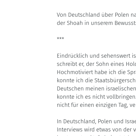
Von Deutschland über Polen na
der Shoah in unserem Bewussts
***
Eindrücklich und sehenswert is
schreibt er, der Sohn eines Ho
Hochmotiviert habe ich die Sp
konnte ich die Staatsbürgersch
Deutschen meinen israelischen
konnte ich es nicht vollbringen
nicht für einen einzigen Tag, v
In Deutschland, Polen und Israe
Interviews wird etwas von der 