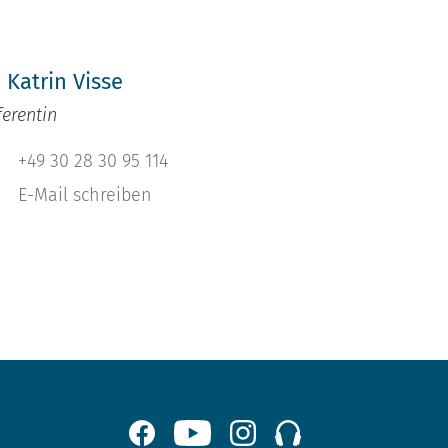
h
. Katrin Visse
ferentin
+49 30 28 30 95 114
E-Mail schreiben