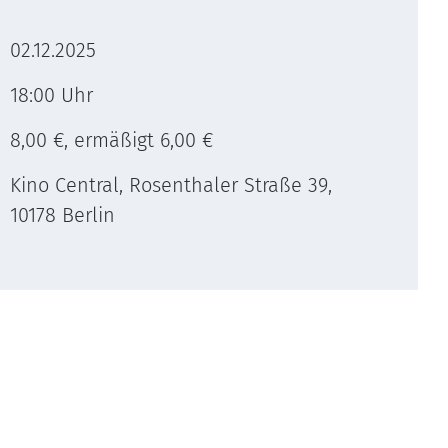
02.12.2025
18:00 Uhr
8,00 €, ermäßigt 6,00 €
Kino Central, Rosenthaler Straße 39,
10178 Berlin