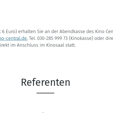
t 6 Euro) erhalten Sie an der Abendkasse des Kino Cen
o-central.de
, Tel. 030-285 999 73 (Kinokasse) oder dir
rekt im Anschluss im Kinosaal statt.
Referenten