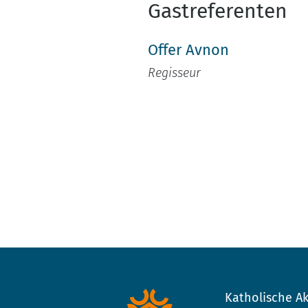
Gastreferenten
Offer Avnon
Regisseur
Katholische Ak