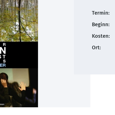
Termin:
Beginn:
Kosten:
Ort: