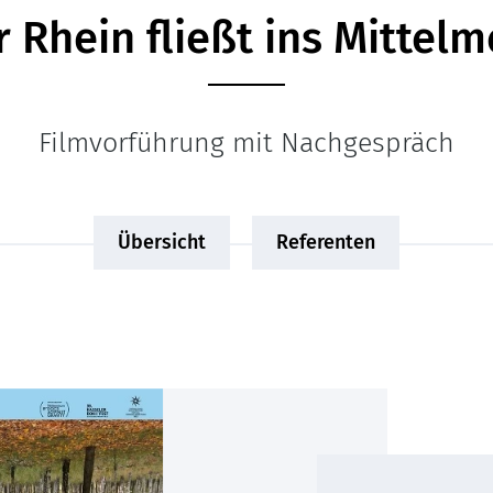
 Rhein fließt ins Mittel
Filmvorführung mit Nachgespräch
Übersicht
Referenten