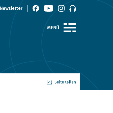
Seite teilen