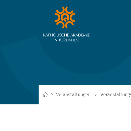
Veranstaltungen
Veranstaltung