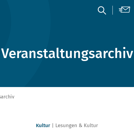
Veranstaltungsarchiv
sarchiv
Kultur
Lesungen & Kultur