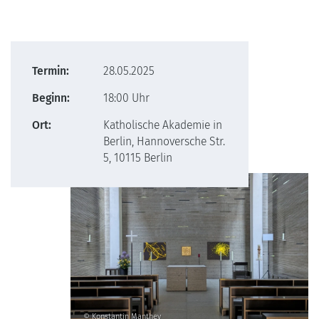
Termin:
28.05.2025
Beginn:
18:00 Uhr
Ort:
Katholische Akademie in
Berlin, Hannoversche Str.
5, 10115 Berlin
© Konstantin Manthey