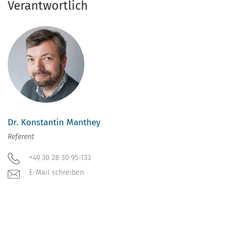
Verantwortlich
Dr. Konstantin Manthey
Referent
+49 30 28 30 95-133
E-Mail schreiben