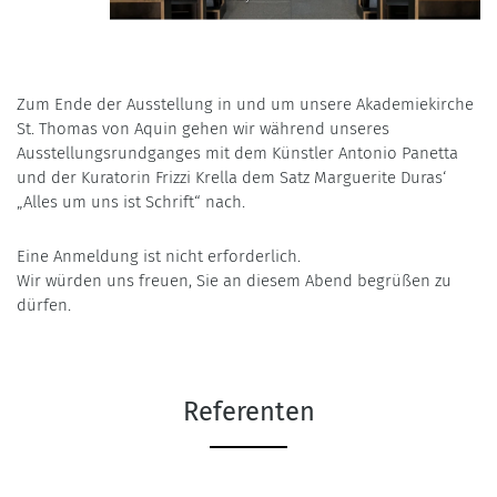
Zum Ende der Ausstellung in und um unsere Akademiekirche
St. Thomas von Aquin gehen wir während unseres
Ausstellungsrundganges mit dem Künstler Antonio Panetta
und der Kuratorin Frizzi Krella dem Satz Marguerite Duras‘
„Alles um uns ist Schrift“ nach.
Eine Anmeldung ist nicht erforderlich.
Wir würden uns freuen, Sie an diesem Abend begrüßen zu
dürfen.
Referenten