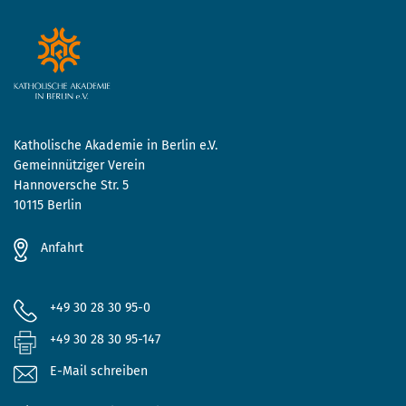
Katholische Akademie in Berlin e.V.
Gemeinnütziger Verein
Hannoversche Str. 5
10115 Berlin
Anfahrt
+49 30 28 30 95-0
+49 30 28 30 95-147
E-Mail schreiben