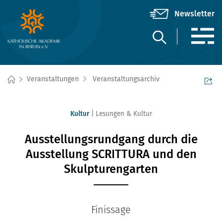
Veranstaltungen
Veranstaltungsarchiv
Kultur
Lesungen & Kultur
Ausstellungsrundgang durch die
Ausstellung SCRITTURA und den
Skulpturengarten
Finissage