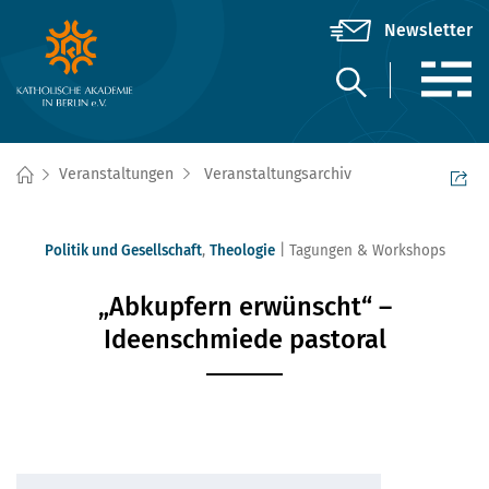
Veranstaltungen
Veranstaltungsarchiv
Politik und Gesellschaft
,
Theologie
Tagungen & Workshops
„Abkupfern erwünscht“ –
Ideenschmiede pastoral