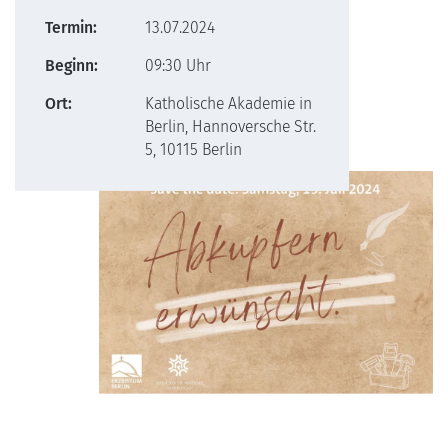
Termin:
13.07.2024
Beginn:
09:30 Uhr
Ort:
Katholische Akademie in
Berlin, Hannoversche Str.
5, 10115 Berlin