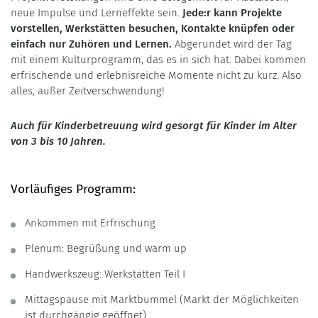
neue Impulse und Lerneffekte sein.
Jede:r kann Projekte
vorstellen, Werkstätten besuchen, Kontakte knüpfen oder
einfach nur Zuhören und Lernen.
Abgerundet wird der Tag
mit einem Kulturprogramm, das es in sich hat. Dabei kommen
erfrischende und erlebnisreiche Momente nicht zu kurz. Also
alles, außer Zeitverschwendung!
Auch für Kinderbetreuung wird gesorgt für Kinder im Alter
von 3 bis 10 Jahren.
Vorläufiges Programm:
Ankommen mit Erfrischung
Plenum: Begrüßung und warm up
Handwerkszeug: Werkstätten Teil I
Mittagspause mit Marktbummel (Markt der Möglichkeiten
ist durchgängig geöffnet)