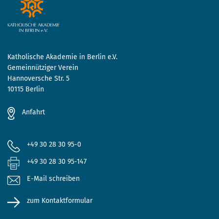
Katholische Akademie in Berlin e.V.
Gemeinnütziger Verein
Hannoversche Str. 5
10115 Berlin
Anfahrt
+49 30 28 30 95-0
+49 30 28 30 95-147
E-Mail schreiben
zum Kontaktformular