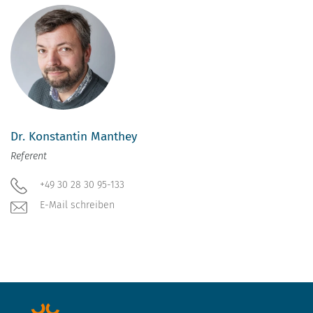
Dr. Konstantin Manthey
Referent
+49 30 28 30 95-133
E-Mail schreiben