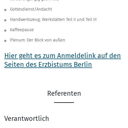
Gottesdienst/Andacht
Handwerkszeug: Werkstätten Teil II und Teil III
Kaffeepause
Plenum: Der Blick von außen
Hier geht es zum Anmeldelink auf den
Seiten des Erzbistums Berlin
Referenten
Verantwortlich