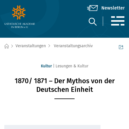
Veranstaltungen
Veranstaltungsarchiv
Kultur
Lesungen & Kultur
1870/ 1871 – Der Mythos von der
Deutschen Einheit