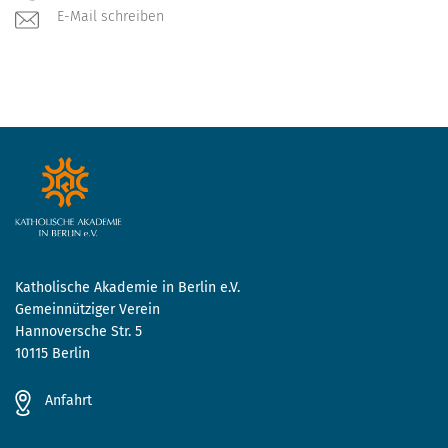
E-Mail schreiben
Katholische Akademie in Berlin e.V.
Gemeinnütziger Verein
Hannoversche Str. 5
10115 Berlin
Anfahrt