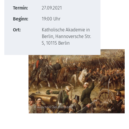
Termin:
27.09.2021
Beginn:
19:00 Uhr
Ort:
Katholische Akademie in
Berlin, Hannoversche Str.
5, 10115 Berlin
© Ausschnitt des Buchtitels