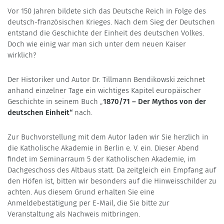
Vor 150 Jahren bildete sich das Deutsche Reich in Folge des
deutsch-französischen Krieges. Nach dem Sieg der Deutschen
entstand die Geschichte der Einheit des deutschen Volkes.
Doch wie einig war man sich unter dem neuen Kaiser
wirklich?
Der Historiker und Autor Dr. Tillmann Bendikowski zeichnet
anhand einzelner Tage ein wichtiges Kapitel europäischer
Geschichte in seinem Buch „
1870/71 – Der Mythos von der
deutschen Einheit“
nach.
Zur Buchvorstellung mit dem Autor laden wir Sie herzlich in
die Katholische Akademie in Berlin e. V. ein. Dieser Abend
findet im Seminarraum 5 der Katholischen Akademie, im
Dachgeschoss des Altbaus statt. Da zeitgleich ein Empfang auf
den Höfen ist, bitten wir besonders auf die Hinweisschilder zu
achten. Aus diesem Grund erhalten Sie eine
Anmeldebestätigung per E-Mail, die Sie bitte zur
Veranstaltung als Nachweis mitbringen.