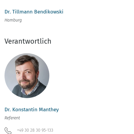
Dr. Tillmann Bendikowski
Hamburg
Verantwortlich
Dr. Konstantin Manthey
Referent
+49 30 28 30 95-133