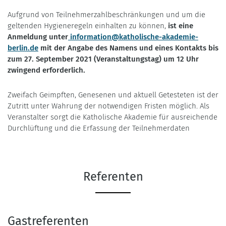
Aufgrund von Teilnehmerzahlbeschränkungen und um die
geltenden Hygieneregeln einhalten zu können,
ist eine
Anmeldung unter
information@katholische-akademie-
berlin.de
mit der Angabe des Namens und eines Kontakts bis
zum 27. September 2021 (Veranstaltungstag) um 12 Uhr
zwingend erforderlich.
Zweifach Geimpften, Genesenen und aktuell Getesteten ist der
Zutritt unter Wahrung der notwendigen Fristen möglich. Als
Veranstalter sorgt die Katholische Akademie für ausreichende
Durchlüftung und die Erfassung der Teilnehmerdaten
Referenten
Gastreferenten