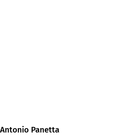
 Antonio Panetta