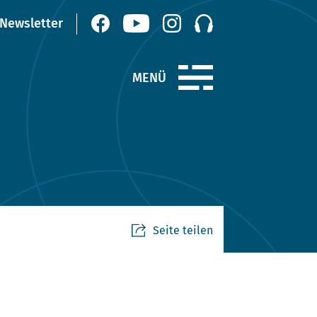
Seite teilen