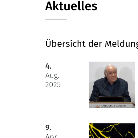
Aktuelles
Übersicht der Meldun
4.
Aug.
2025
9.
Apr.