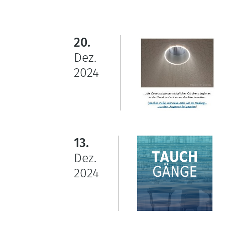
20.
Dez.
2024
13.
Dez.
2024