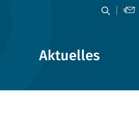
Aktuelles