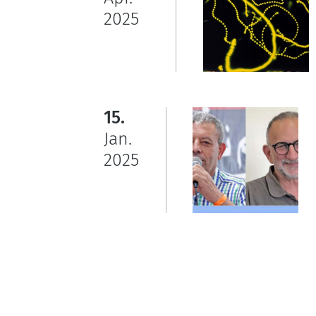
2025
15.
Jan.
2025