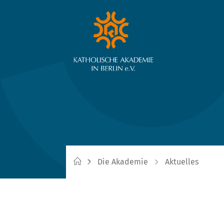
Die Akademie
Aktuelles