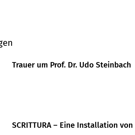
gen
Trauer um Prof. Dr. Udo Steinbach
SCRITTURA – Eine Installation von