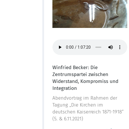
Winfried Becker: Die
Zentrumspartei zwischen
Widerstand, Kompromiss und
Integration
Abendvortrag im Rahmen der
Tagung „Die Kirchen im
deutschen Kaiserreich 1871-1918“
(5. & 6.11.2021)