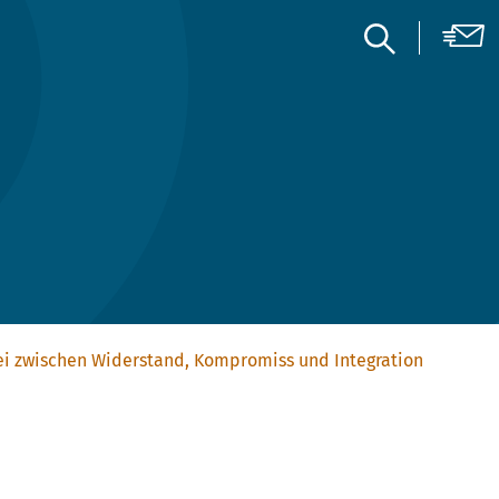
ei zwischen Widerstand, Kompromiss und Integration