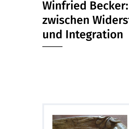
Winfried Becker
zwischen Wider
und Integration