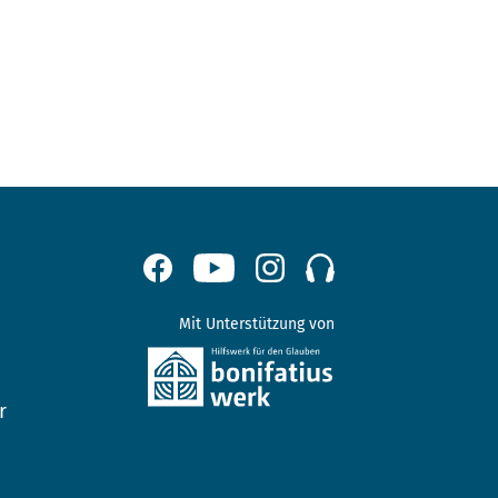
Mit Unterstützung von
r