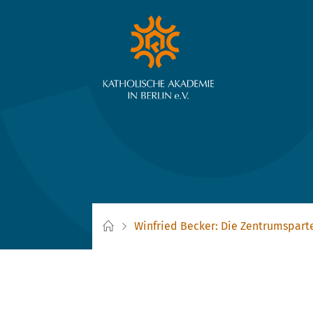
Winfried Becker: Die Zentrumspart