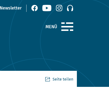
Seite teilen