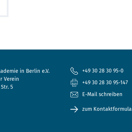
+49 30 28 30 95-0
ademie in Berlin e.V.
r Verein
+49 30 28 30 95-147
Str. 5
E-Mail schreiben
zum Kontaktformula