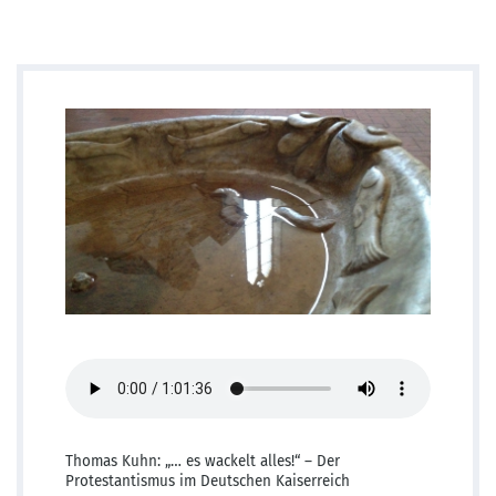
Thomas Kuhn: „… es wackelt alles!“ – Der
Protestantismus im Deutschen Kaiserreich