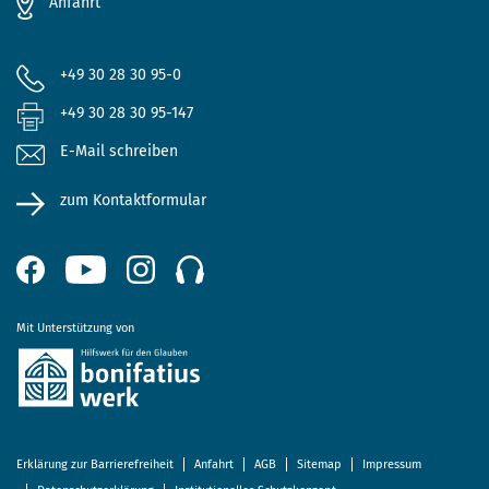
Anfahrt
+49 30 28 30 95-0
+49 30 28 30 95-147
E-Mail schreiben
zum Kontaktformular
Mit Unterstützung von
Erklärung zur Barrierefreiheit
Anfahrt
AGB
Sitemap
Impressum