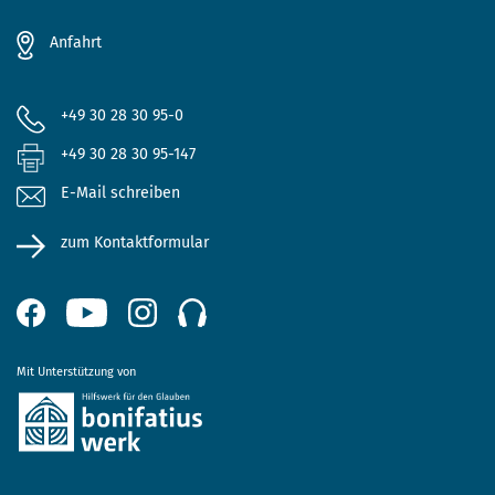
Anfahrt
+49 30 28 30 95-0
+49 30 28 30 95-147
E-Mail schreiben
zum Kontaktformular
Mit Unterstützung von