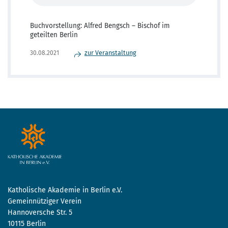
Buchvorstellung: Alfred Bengsch – Bischof im
geteilten Berlin
zur Veranstaltung
30.08.2021
Katholische Akademie in Berlin e.V.
Gemeinnütziger Verein
Hannoversche Str. 5
10115 Berlin