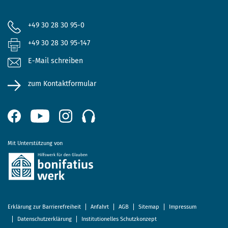
+49 30 28 30 95-0
+49 30 28 30 95-147
E-Mail schreiben
zum Kontaktformular
Mit Unterstützung von
Erklärung zur Barrierefreiheit
Anfahrt
AGB
Sitemap
Impressum
Datenschutzerklärung
Institutionelles Schutzkonzept