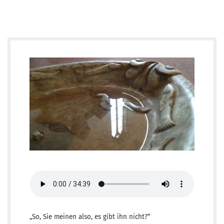
„So, Sie meinen also, es gibt ihn nicht?“