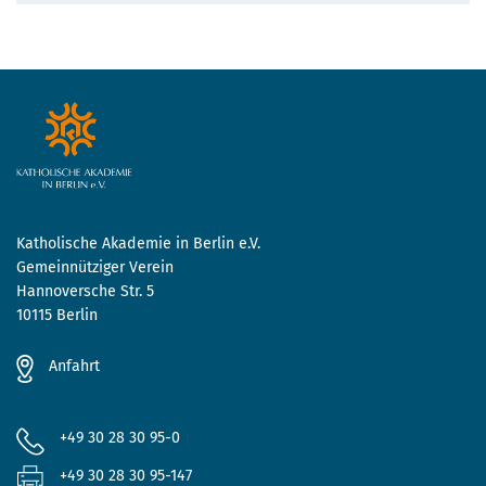
Katholische Akademie in Berlin e.V.
Gemeinnütziger Verein
Hannoversche Str. 5
10115 Berlin
Anfahrt
+49 30 28 30 95-0
+49 30 28 30 95-147