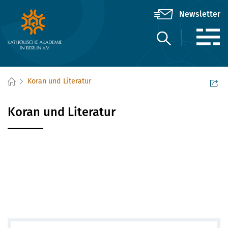
Koran und Literatur
Koran und Literatur