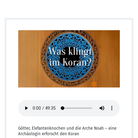
Götter, Elefantenknochen und die Arche Noah – eine
Archäologin erforscht den Koran