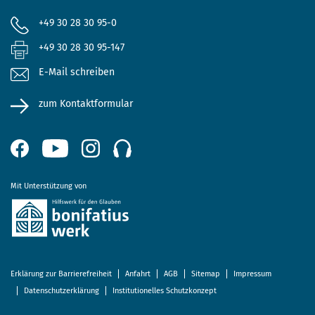
+49 30 28 30 95-0
+49 30 28 30 95-147
E-Mail schreiben
zum Kontaktformular
Mit Unterstützung von
Erklärung zur Barrierefreiheit
Anfahrt
AGB
Sitemap
Impressum
Datenschutzerklärung
Institutionelles Schutzkonzept