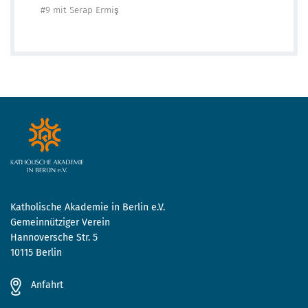
#9 mit Serap Ermiş
Katholische Akademie in Berlin e.V.
Gemeinnütziger Verein
Hannoversche Str. 5
10115 Berlin
Anfahrt