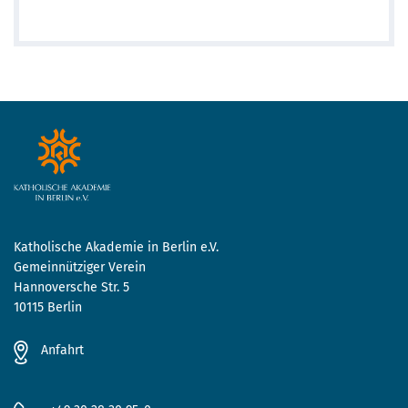
Katholische Akademie in Berlin e.V.
Gemeinnütziger Verein
Hannoversche Str. 5
10115 Berlin
Anfahrt