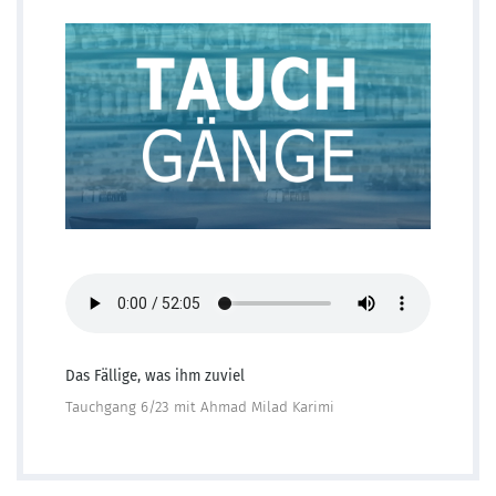
Das Fällige, was ihm zuviel
Tauchgang 6/23 mit Ahmad Milad Karimi