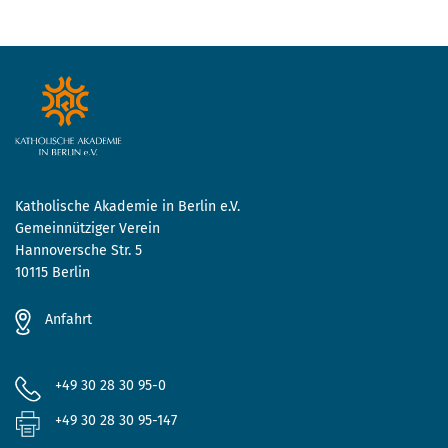
Katholische Akademie in Berlin e.V.
Gemeinnütziger Verein
Hannoversche Str. 5
10115 Berlin
Anfahrt
+49 30 28 30 95-0
+49 30 28 30 95-147