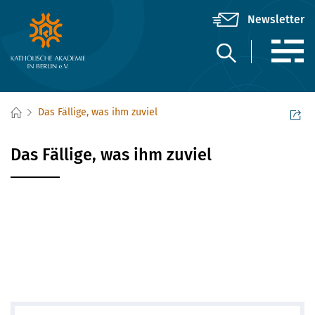
Das Fällige, was ihm zuviel
Das Fällige, was ihm zuviel